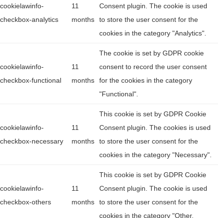
cookielawinfo-
11
Consent plugin. The cookie is used
checkbox-analytics
months
to store the user consent for the
cookies in the category "Analytics".
The cookie is set by GDPR cookie
cookielawinfo-
11
consent to record the user consent
checkbox-functional
months
for the cookies in the category
"Functional".
This cookie is set by GDPR Cookie
cookielawinfo-
11
Consent plugin. The cookies is used
checkbox-necessary
months
to store the user consent for the
cookies in the category "Necessary".
This cookie is set by GDPR Cookie
cookielawinfo-
11
Consent plugin. The cookie is used
checkbox-others
months
to store the user consent for the
cookies in the category "Other.