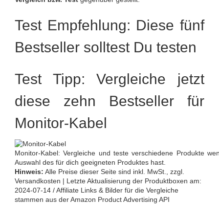
Test Empfehlung: Diese fünf
Bestseller solltest Du testen
Test Tipp: Vergleiche jetzt
diese zehn Bestseller für
Monitor-Kabel
Monitor-Kabel: Vergleiche und teste verschiedene Produkte we
Auswahl des für dich geeigneten Produktes hast.
Hinweis:
Alle Preise dieser Seite sind inkl. MwSt., zzgl.
Versandkosten | Letzte Aktualisierung der Produktboxen am:
2024-07-14 / Affiliate Links & Bilder für die Vergleiche
stammen aus der Amazon Product Advertising API