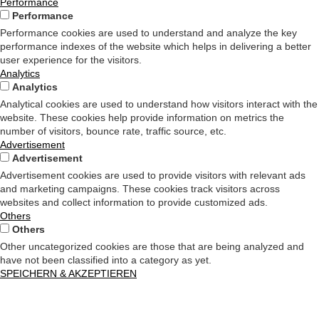
Performance
Performance
Performance cookies are used to understand and analyze the key
performance indexes of the website which helps in delivering a better
user experience for the visitors.
Analytics
Analytics
Analytical cookies are used to understand how visitors interact with the
website. These cookies help provide information on metrics the
number of visitors, bounce rate, traffic source, etc.
Advertisement
Advertisement
Advertisement cookies are used to provide visitors with relevant ads
and marketing campaigns. These cookies track visitors across
websites and collect information to provide customized ads.
Others
Others
Other uncategorized cookies are those that are being analyzed and
have not been classified into a category as yet.
SPEICHERN & AKZEPTIEREN