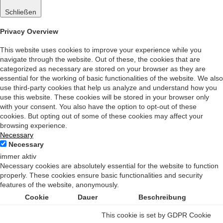
Schließen
Privacy Overview
This website uses cookies to improve your experience while you
navigate through the website. Out of these, the cookies that are
categorized as necessary are stored on your browser as they are
essential for the working of basic functionalities of the website. We also
use third-party cookies that help us analyze and understand how you
use this website. These cookies will be stored in your browser only
with your consent. You also have the option to opt-out of these
cookies. But opting out of some of these cookies may affect your
browsing experience.
Necessary
Necessary
immer aktiv
Necessary cookies are absolutely essential for the website to function
properly. These cookies ensure basic functionalities and security
features of the website, anonymously.
Cookie
Dauer
Beschreibung
This cookie is set by GDPR Cookie