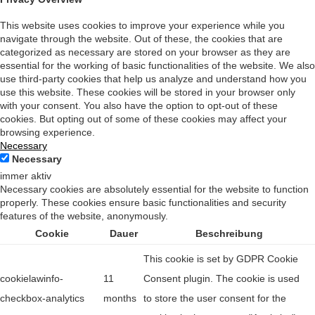
This website uses cookies to improve your experience while you
navigate through the website. Out of these, the cookies that are
categorized as necessary are stored on your browser as they are
essential for the working of basic functionalities of the website. We also
use third-party cookies that help us analyze and understand how you
use this website. These cookies will be stored in your browser only
with your consent. You also have the option to opt-out of these
cookies. But opting out of some of these cookies may affect your
browsing experience.
Necessary
Necessary
immer aktiv
Necessary cookies are absolutely essential for the website to function
properly. These cookies ensure basic functionalities and security
features of the website, anonymously.
Cookie
Dauer
Beschreibung
This cookie is set by GDPR Cookie
cookielawinfo-
11
Consent plugin. The cookie is used
checkbox-analytics
months
to store the user consent for the