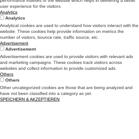
performance indexes of the website which helps in delivering a better
user experience for the visitors.
Analytics
Analytics
Analytical cookies are used to understand how visitors interact with the
website. These cookies help provide information on metrics the
number of visitors, bounce rate, traffic source, etc.
Advertisement
Advertisement
Advertisement cookies are used to provide visitors with relevant ads
and marketing campaigns. These cookies track visitors across
websites and collect information to provide customized ads.
Others
Others
Other uncategorized cookies are those that are being analyzed and
have not been classified into a category as yet.
SPEICHERN & AKZEPTIEREN