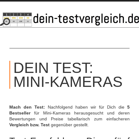
SKIP
TO
DEIN TEST:
CONTENT
MINI-KAMERAS
Mach den Test:
Nachfolgend haben wir für Dich die
5
Bestseller
für Mini-Kameras herausgesucht und deren
Bewertungen und Preise tabellarisch zum einfacheren
Vergleich bzw. Test
gegenüber gestellt.