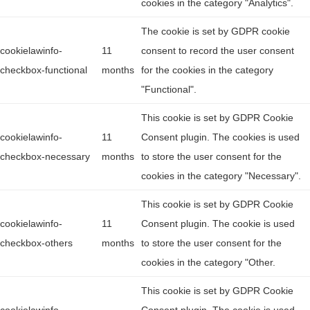
cookies in the category "Analytics".
The cookie is set by GDPR cookie
cookielawinfo-
11
consent to record the user consent
checkbox-functional
months
for the cookies in the category
"Functional".
This cookie is set by GDPR Cookie
cookielawinfo-
11
Consent plugin. The cookies is used
checkbox-necessary
months
to store the user consent for the
cookies in the category "Necessary".
This cookie is set by GDPR Cookie
cookielawinfo-
11
Consent plugin. The cookie is used
checkbox-others
months
to store the user consent for the
cookies in the category "Other.
This cookie is set by GDPR Cookie