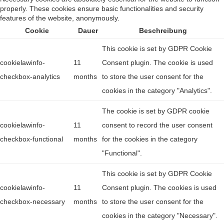
properly. These cookies ensure basic functionalities and security
features of the website, anonymously.
Cookie
Dauer
Beschreibung
This cookie is set by GDPR Cookie
cookielawinfo-
11
Consent plugin. The cookie is used
checkbox-analytics
months
to store the user consent for the
cookies in the category "Analytics".
The cookie is set by GDPR cookie
cookielawinfo-
11
consent to record the user consent
checkbox-functional
months
for the cookies in the category
"Functional".
This cookie is set by GDPR Cookie
cookielawinfo-
11
Consent plugin. The cookies is used
checkbox-necessary
months
to store the user consent for the
cookies in the category "Necessary".