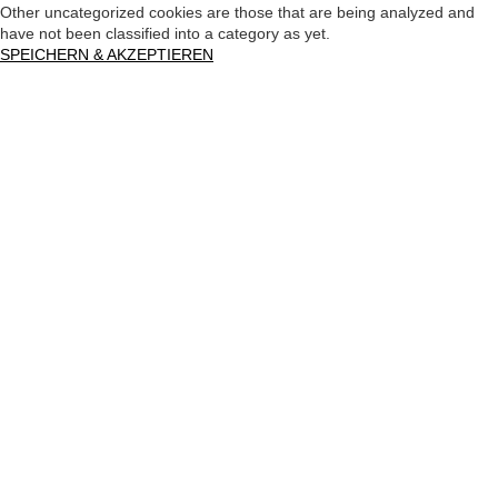
Other uncategorized cookies are those that are being analyzed and
have not been classified into a category as yet.
SPEICHERN & AKZEPTIEREN