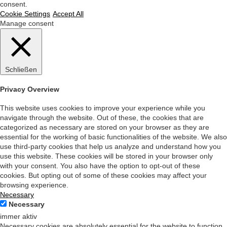
consent.
Cookie Settings
Accept All
Manage consent
Schließen
Privacy Overview
This website uses cookies to improve your experience while you
navigate through the website. Out of these, the cookies that are
categorized as necessary are stored on your browser as they are
essential for the working of basic functionalities of the website. We also
use third-party cookies that help us analyze and understand how you
use this website. These cookies will be stored in your browser only
with your consent. You also have the option to opt-out of these
cookies. But opting out of some of these cookies may affect your
browsing experience.
Necessary
Necessary
immer aktiv
Necessary cookies are absolutely essential for the website to function