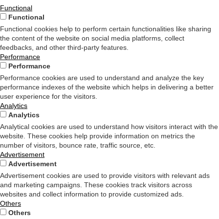
Functional
Functional
Functional cookies help to perform certain functionalities like sharing
the content of the website on social media platforms, collect
feedbacks, and other third-party features.
Performance
Performance
Performance cookies are used to understand and analyze the key
performance indexes of the website which helps in delivering a better
user experience for the visitors.
Analytics
Analytics
Analytical cookies are used to understand how visitors interact with the
website. These cookies help provide information on metrics the
number of visitors, bounce rate, traffic source, etc.
Advertisement
Advertisement
Advertisement cookies are used to provide visitors with relevant ads
and marketing campaigns. These cookies track visitors across
websites and collect information to provide customized ads.
Others
Others