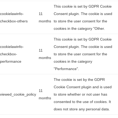
This cookie is set by GDPR Cookie
cookielawinfo-
11
Consent plugin. The cookie is used
checkbox-others
months
to store the user consent for the
cookies in the category "Other.
This cookie is set by GDPR Cookie
cookielawinfo-
Consent plugin. The cookie is used
11
checkbox-
to store the user consent for the
months
performance
cookies in the category
"Performance".
The cookie is set by the GDPR
Cookie Consent plugin and is used
11
viewed_cookie_policy
to store whether or not user has
months
consented to the use of cookies. It
does not store any personal data.