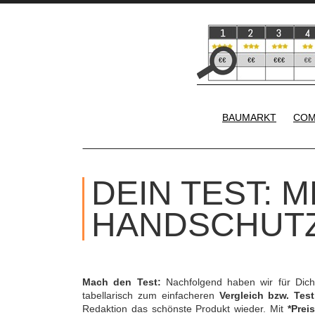
BAUMARKT
COM
DEIN TEST: ME
ANDSCHUTZ
Mach den Test:
Nachfolgend haben wir für Dic
tabellarisch zum einfacheren
Vergleich bzw. Test
Redaktion das schönste Produkt wieder. Mit
*Preis