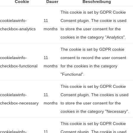
Cookie
Dauer
Beschreibung
This cookie is set by GDPR Cookie
cookielawinfo-
11
Consent plugin. The cookie is used
checkbox-analytics
months
to store the user consent for the
cookies in the category "Analytics".
The cookie is set by GDPR cookie
cookielawinfo-
11
consent to record the user consent
checkbox-functional
months
for the cookies in the category
"Functional".
This cookie is set by GDPR Cookie
cookielawinfo-
11
Consent plugin. The cookies is used
checkbox-necessary
months
to store the user consent for the
cookies in the category "Necessary".
This cookie is set by GDPR Cookie
cookielawinfo-
11
Consent plugin. The cookie is used