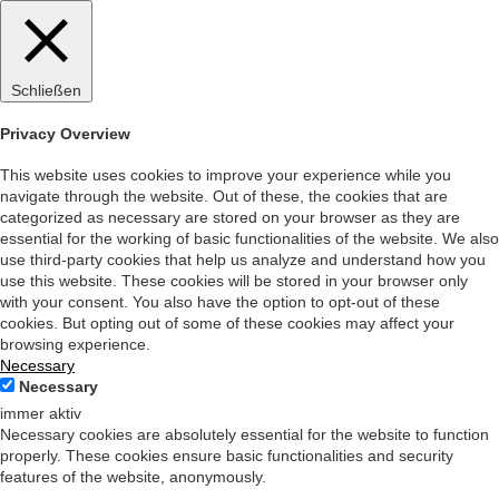
Schließen
Privacy Overview
This website uses cookies to improve your experience while you
navigate through the website. Out of these, the cookies that are
categorized as necessary are stored on your browser as they are
essential for the working of basic functionalities of the website. We also
use third-party cookies that help us analyze and understand how you
use this website. These cookies will be stored in your browser only
with your consent. You also have the option to opt-out of these
cookies. But opting out of some of these cookies may affect your
browsing experience.
Necessary
Necessary
immer aktiv
Necessary cookies are absolutely essential for the website to function
properly. These cookies ensure basic functionalities and security
features of the website, anonymously.