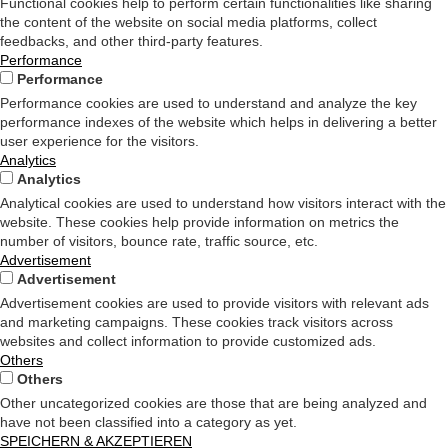
Functional cookies help to perform certain functionalities like sharing
the content of the website on social media platforms, collect
feedbacks, and other third-party features.
Performance
Performance
Performance cookies are used to understand and analyze the key
performance indexes of the website which helps in delivering a better
user experience for the visitors.
Analytics
Analytics
Analytical cookies are used to understand how visitors interact with the
website. These cookies help provide information on metrics the
number of visitors, bounce rate, traffic source, etc.
Advertisement
Advertisement
Advertisement cookies are used to provide visitors with relevant ads
and marketing campaigns. These cookies track visitors across
websites and collect information to provide customized ads.
Others
Others
Other uncategorized cookies are those that are being analyzed and
have not been classified into a category as yet.
SPEICHERN & AKZEPTIEREN