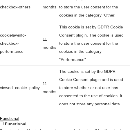
checkbox-others
months
to store the user consent for the
cookies in the category "Other.
This cookie is set by GDPR Cookie
cookielawinfo-
Consent plugin. The cookie is used
11
checkbox-
to store the user consent for the
months
performance
cookies in the category
"Performance".
The cookie is set by the GDPR
Cookie Consent plugin and is used
11
viewed_cookie_policy
to store whether or not user has
months
consented to the use of cookies. It
does not store any personal data.
Functional
Functional