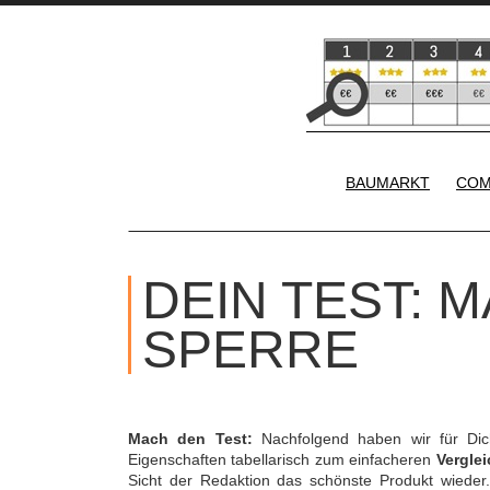
BAUMARKT
COM
DEIN TEST: M
PERRE
Mach den Test:
Nachfolgend haben wir für Di
Eigenschaften tabellarisch zum einfacheren
Verglei
Sicht der Redaktion das schönste Produkt wieder