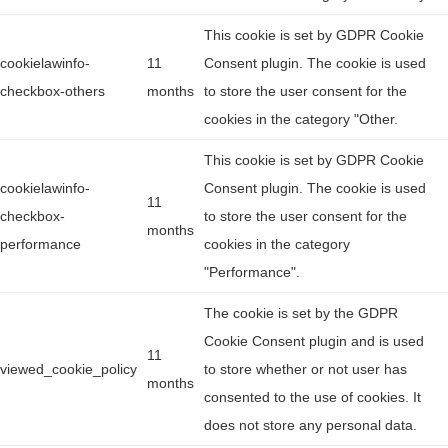
This cookie is set by GDPR Cookie
cookielawinfo-
11
Consent plugin. The cookie is used
checkbox-others
months
to store the user consent for the
cookies in the category "Other.
This cookie is set by GDPR Cookie
cookielawinfo-
Consent plugin. The cookie is used
11
checkbox-
to store the user consent for the
months
performance
cookies in the category
"Performance".
The cookie is set by the GDPR
Cookie Consent plugin and is used
11
viewed_cookie_policy
to store whether or not user has
months
consented to the use of cookies. It
does not store any personal data.