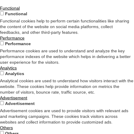
Functional
Functional
Functional cookies help to perform certain functionalities like sharing
the content of the website on social media platforms, collect
feedbacks, and other third-party features.
Performance
Performance
Performance cookies are used to understand and analyze the key
performance indexes of the website which helps in delivering a better
user experience for the visitors.
Analytics
Analytics
Analytical cookies are used to understand how visitors interact with the
website. These cookies help provide information on metrics the
number of visitors, bounce rate, traffic source, etc.
Advertisement
Advertisement
Advertisement cookies are used to provide visitors with relevant ads
and marketing campaigns. These cookies track visitors across
websites and collect information to provide customized ads.
Others
Others