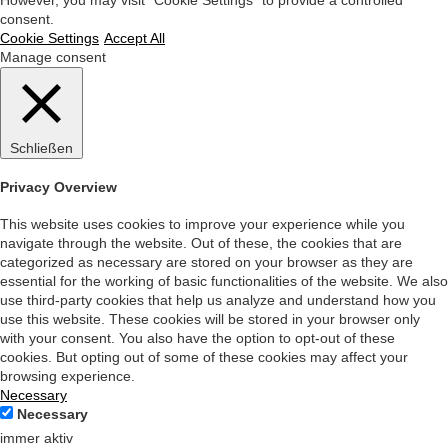
consent.
Cookie Settings
Accept All
Manage consent
Schließen
Privacy Overview
This website uses cookies to improve your experience while you
navigate through the website. Out of these, the cookies that are
categorized as necessary are stored on your browser as they are
essential for the working of basic functionalities of the website. We also
use third-party cookies that help us analyze and understand how you
use this website. These cookies will be stored in your browser only
with your consent. You also have the option to opt-out of these
cookies. But opting out of some of these cookies may affect your
browsing experience.
Necessary
Necessary
immer aktiv