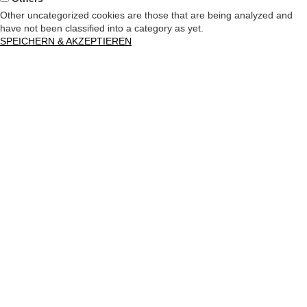
Other uncategorized cookies are those that are being analyzed and
have not been classified into a category as yet.
SPEICHERN & AKZEPTIEREN