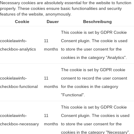
Necessary cookies are absolutely essential for the website to function
properly. These cookies ensure basic functionalities and security
features of the website, anonymously.
Cookie
Dauer
Beschreibung
This cookie is set by GDPR Cookie
cookielawinfo-
11
Consent plugin. The cookie is used
checkbox-analytics
months
to store the user consent for the
cookies in the category "Analytics".
The cookie is set by GDPR cookie
cookielawinfo-
11
consent to record the user consent
checkbox-functional
months
for the cookies in the category
"Functional".
This cookie is set by GDPR Cookie
cookielawinfo-
11
Consent plugin. The cookies is used
checkbox-necessary
months
to store the user consent for the
cookies in the category "Necessary".