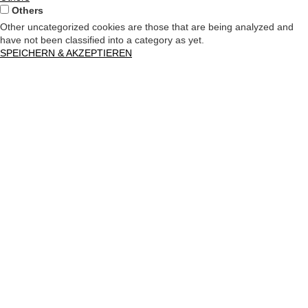
Others
Other uncategorized cookies are those that are being analyzed and
have not been classified into a category as yet.
SPEICHERN & AKZEPTIEREN