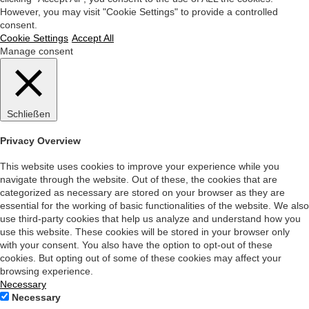
However, you may visit "Cookie Settings" to provide a controlled
consent.
Cookie Settings
Accept All
Manage consent
Schließen
Privacy Overview
This website uses cookies to improve your experience while you
navigate through the website. Out of these, the cookies that are
categorized as necessary are stored on your browser as they are
essential for the working of basic functionalities of the website. We also
use third-party cookies that help us analyze and understand how you
use this website. These cookies will be stored in your browser only
with your consent. You also have the option to opt-out of these
cookies. But opting out of some of these cookies may affect your
browsing experience.
Necessary
Necessary