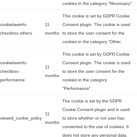
cookies in the category "Necessary".
This cookie is set by GDPR Cookie
cookielawinfo-
11
Consent plugin. The cookie is used
checkbox-others
months
to store the user consent for the
cookies in the category "Other.
This cookie is set by GDPR Cookie
cookielawinfo-
Consent plugin. The cookie is used
11
checkbox-
to store the user consent for the
months
performance
cookies in the category
"Performance".
The cookie is set by the GDPR
Cookie Consent plugin and is used
11
viewed_cookie_policy
to store whether or not user has
months
consented to the use of cookies. It
does not store any personal data.