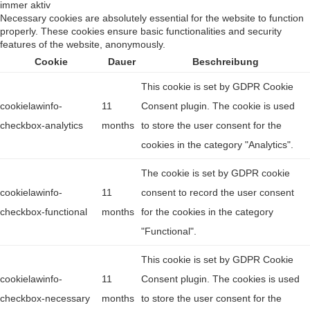
immer aktiv
Necessary cookies are absolutely essential for the website to function
properly. These cookies ensure basic functionalities and security
features of the website, anonymously.
Cookie
Dauer
Beschreibung
This cookie is set by GDPR Cookie
cookielawinfo-
11
Consent plugin. The cookie is used
checkbox-analytics
months
to store the user consent for the
cookies in the category "Analytics".
The cookie is set by GDPR cookie
cookielawinfo-
11
consent to record the user consent
checkbox-functional
months
for the cookies in the category
"Functional".
This cookie is set by GDPR Cookie
cookielawinfo-
11
Consent plugin. The cookies is used
checkbox-necessary
months
to store the user consent for the