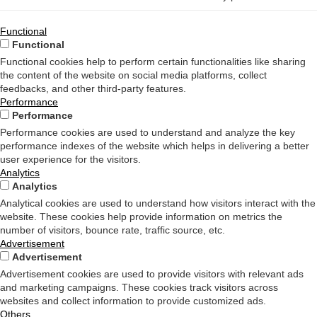
Functional
Functional
Functional cookies help to perform certain functionalities like sharing
the content of the website on social media platforms, collect
feedbacks, and other third-party features.
Performance
Performance
Performance cookies are used to understand and analyze the key
performance indexes of the website which helps in delivering a better
user experience for the visitors.
Analytics
Analytics
Analytical cookies are used to understand how visitors interact with the
website. These cookies help provide information on metrics the
number of visitors, bounce rate, traffic source, etc.
Advertisement
Advertisement
Advertisement cookies are used to provide visitors with relevant ads
and marketing campaigns. These cookies track visitors across
websites and collect information to provide customized ads.
Others