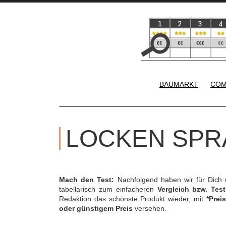
BAUMARKT
COM
LOCKEN SPR
Mach den Test:
Nachfolgend haben wir für Dich
tabellarisch zum einfacheren
Vergleich bzw. Test
Redaktion das schönste Produkt wieder, mit
*Preis
oder günstigem Preis
versehen.