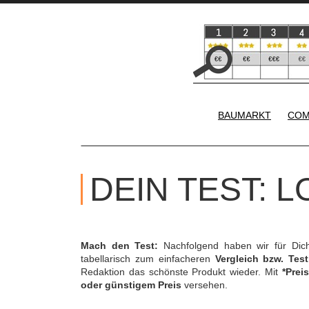
BAUMARKT
COM
DEIN TEST: 
Mach den Test:
Nachfolgend haben wir für Dic
tabellarisch zum einfacheren
Vergleich bzw. Test
Redaktion das schönste Produkt wieder. Mit
*Preis
oder günstigem Preis
versehen.