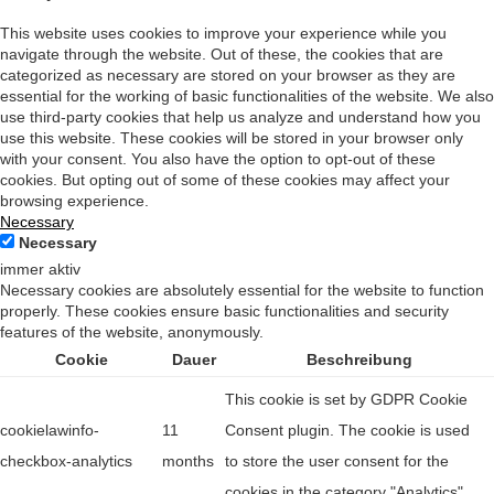
This website uses cookies to improve your experience while you
navigate through the website. Out of these, the cookies that are
categorized as necessary are stored on your browser as they are
essential for the working of basic functionalities of the website. We also
use third-party cookies that help us analyze and understand how you
use this website. These cookies will be stored in your browser only
with your consent. You also have the option to opt-out of these
cookies. But opting out of some of these cookies may affect your
browsing experience.
Necessary
Necessary
immer aktiv
Necessary cookies are absolutely essential for the website to function
properly. These cookies ensure basic functionalities and security
features of the website, anonymously.
Cookie
Dauer
Beschreibung
This cookie is set by GDPR Cookie
cookielawinfo-
11
Consent plugin. The cookie is used
checkbox-analytics
months
to store the user consent for the
cookies in the category "Analytics".