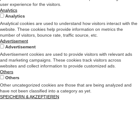
user experience for the visitors.
Analytics
Analytics
Analytical cookies are used to understand how visitors interact with the
website. These cookies help provide information on metrics the
number of visitors, bounce rate, traffic source, etc.
Advertisement
Advertisement
Advertisement cookies are used to provide visitors with relevant ads
and marketing campaigns. These cookies track visitors across
websites and collect information to provide customized ads.
Others
Others
Other uncategorized cookies are those that are being analyzed and
have not been classified into a category as yet.
SPEICHERN & AKZEPTIEREN