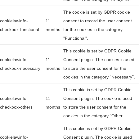
The cookie is set by GDPR cookie
cookielawinfo-
11
consent to record the user consent
checkbox-functional
months
for the cookies in the category
"Functional".
This cookie is set by GDPR Cookie
cookielawinfo-
11
Consent plugin. The cookies is used
checkbox-necessary
months
to store the user consent for the
cookies in the category "Necessary".
This cookie is set by GDPR Cookie
cookielawinfo-
11
Consent plugin. The cookie is used
checkbox-others
months
to store the user consent for the
cookies in the category "Other.
This cookie is set by GDPR Cookie
cookielawinfo-
Consent plugin. The cookie is used