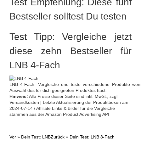
Test Empfehlung: Diese fünf
Bestseller solltest Du testen
Test Tipp: Vergleiche jetzt
diese zehn Bestseller für
LNB 4-Fach
LNB 4-Fach: Vergleiche und teste verschiedene Produkte wen
Auswahl des für dich geeigneten Produktes hast.
Hinweis:
Alle Preise dieser Seite sind inkl. MwSt., zzgl.
Versandkosten | Letzte Aktualisierung der Produktboxen am:
2024-07-14 / Affiliate Links & Bilder für die Vergleiche
stammen aus der Amazon Product Advertising API
Vor »
Dein Test: LNB
Zurück «
Dein Test: LNB 8-Fach