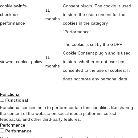
cookielawinfo-
Consent plugin. The cookie is used
11
checkbox-
to store the user consent for the
months
performance
cookies in the category
"Performance".
The cookie is set by the GDPR
Cookie Consent plugin and is used
11
viewed_cookie_policy
to store whether or not user has
months
consented to the use of cookies. It
does not store any personal data.
Functional
Functional
Functional cookies help to perform certain functionalities like sharing
the content of the website on social media platforms, collect
feedbacks, and other third-party features.
Performance
Performance