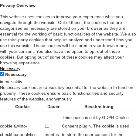
Privacy Overview
This website uses cookies to improve your experience while you
navigate through the website. Out of these, the cookies that are
categorized as necessary are stored on your browser as they are
essential for the working of basic functionalities of the website. We also
use third-party cookies that help us analyze and understand how you
use this website. These cookies will be stored in your browser only
with your consent. You also have the option to opt-out of these
cookies. But opting out of some of these cookies may affect your
browsing experience.
Necessary
Necessary
immer aktiv
Necessary cookies are absolutely essential for the website to function
properly. These cookies ensure basic functionalities and security
features of the website, anonymously.
Cookie
Dauer
Beschreibung
This cookie is set by GDPR Cookie
cookielawinfo-
11
Consent plugin. The cookie is used
checkbox-analytics
months
to store the user consent for the