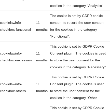
cookies in the category "Analytics".
The cookie is set by GDPR cookie
cookielawinfo-
11
consent to record the user consent
checkbox-functional
months
for the cookies in the category
"Functional".
This cookie is set by GDPR Cookie
cookielawinfo-
11
Consent plugin. The cookies is used
checkbox-necessary
months
to store the user consent for the
cookies in the category "Necessary".
This cookie is set by GDPR Cookie
cookielawinfo-
11
Consent plugin. The cookie is used
checkbox-others
months
to store the user consent for the
cookies in the category "Other.
This cookie is set by GDPR Cookie