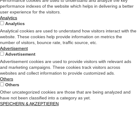
Performance cookies are used to understand and analyze the key
performance indexes of the website which helps in delivering a better
user experience for the visitors.
Analytics
Analytics
Analytical cookies are used to understand how visitors interact with the
website. These cookies help provide information on metrics the
number of visitors, bounce rate, traffic source, etc.
Advertisement
Advertisement
Advertisement cookies are used to provide visitors with relevant ads
and marketing campaigns. These cookies track visitors across
websites and collect information to provide customized ads.
Others
Others
Other uncategorized cookies are those that are being analyzed and
have not been classified into a category as yet.
SPEICHERN & AKZEPTIEREN