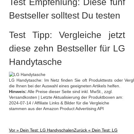
Test Empfehlung: Diese fünf
Bestseller solltest Du testen
Test Tipp: Vergleiche jetzt
diese zehn Bestseller für LG
Handytasche
LG Handytasche: Im Netz finden Sie oft Produkttests oder Ver
die Ihnen bei der Auswahl eines geeigneten Artikels helfen.
Hinweis:
Alle Preise dieser Seite sind inkl. MwSt., zzgl.
Versandkosten | Letzte Aktualisierung der Produktboxen am:
2024-07-14 / Affiliate Links & Bilder für die Vergleiche
stammen aus der Amazon Product Advertising API
Vor »
Dein Test: LG Handyschalen
Zurück «
Dein Test: LG