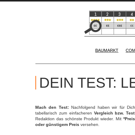
BAUMARKT
COM
DEIN TEST: 
Mach den Test:
Nachfolgend haben wir für Dic
tabellarisch zum einfacheren
Vergleich bzw. Test
Redaktion das schönste Produkt wieder. Mit
*Preis
oder günstigem Preis
versehen.