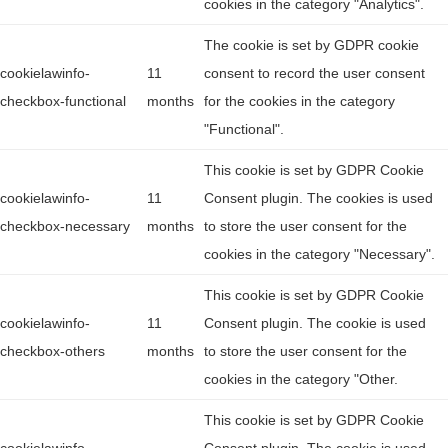
cookies in the category "Analytics".
The cookie is set by GDPR cookie
cookielawinfo-
11
consent to record the user consent
checkbox-functional
months
for the cookies in the category
"Functional".
This cookie is set by GDPR Cookie
cookielawinfo-
11
Consent plugin. The cookies is used
checkbox-necessary
months
to store the user consent for the
cookies in the category "Necessary".
This cookie is set by GDPR Cookie
cookielawinfo-
11
Consent plugin. The cookie is used
checkbox-others
months
to store the user consent for the
cookies in the category "Other.
This cookie is set by GDPR Cookie