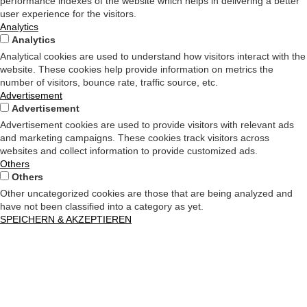
performance indexes of the website which helps in delivering a better
user experience for the visitors.
Analytics
Analytics
Analytical cookies are used to understand how visitors interact with the
website. These cookies help provide information on metrics the
number of visitors, bounce rate, traffic source, etc.
Advertisement
Advertisement
Advertisement cookies are used to provide visitors with relevant ads
and marketing campaigns. These cookies track visitors across
websites and collect information to provide customized ads.
Others
Others
Other uncategorized cookies are those that are being analyzed and
have not been classified into a category as yet.
SPEICHERN & AKZEPTIEREN