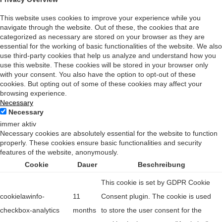
This website uses cookies to improve your experience while you
navigate through the website. Out of these, the cookies that are
categorized as necessary are stored on your browser as they are
essential for the working of basic functionalities of the website. We also
use third-party cookies that help us analyze and understand how you
use this website. These cookies will be stored in your browser only
with your consent. You also have the option to opt-out of these
cookies. But opting out of some of these cookies may affect your
browsing experience.
Necessary
Necessary
immer aktiv
Necessary cookies are absolutely essential for the website to function
properly. These cookies ensure basic functionalities and security
features of the website, anonymously.
Cookie
Dauer
Beschreibung
This cookie is set by GDPR Cookie
cookielawinfo-
11
Consent plugin. The cookie is used
checkbox-analytics
months
to store the user consent for the