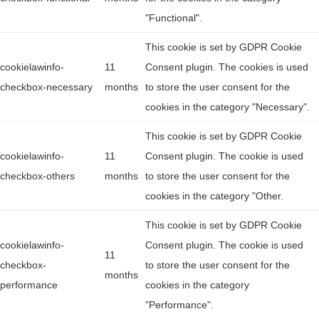
"Functional".
This cookie is set by GDPR Cookie
cookielawinfo-
11
Consent plugin. The cookies is used
checkbox-necessary
months
to store the user consent for the
cookies in the category "Necessary".
This cookie is set by GDPR Cookie
cookielawinfo-
11
Consent plugin. The cookie is used
checkbox-others
months
to store the user consent for the
cookies in the category "Other.
This cookie is set by GDPR Cookie
cookielawinfo-
Consent plugin. The cookie is used
11
checkbox-
to store the user consent for the
months
performance
cookies in the category
"Performance".