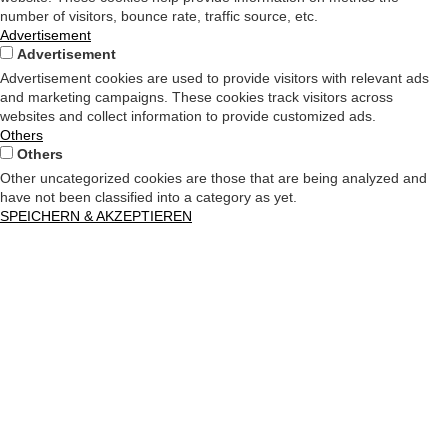
number of visitors, bounce rate, traffic source, etc.
Advertisement
Advertisement
Advertisement cookies are used to provide visitors with relevant ads
and marketing campaigns. These cookies track visitors across
websites and collect information to provide customized ads.
Others
Others
Other uncategorized cookies are those that are being analyzed and
have not been classified into a category as yet.
SPEICHERN & AKZEPTIEREN