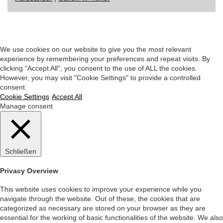
Impressum
|
Datenschutz
|
Startseite
We use cookies on our website to give you the most relevant
experience by remembering your preferences and repeat visits. By
clicking “Accept All”, you consent to the use of ALL the cookies.
However, you may visit "Cookie Settings" to provide a controlled
consent.
Cookie Settings
Accept All
Manage consent
Schließen
Privacy Overview
This website uses cookies to improve your experience while you
navigate through the website. Out of these, the cookies that are
categorized as necessary are stored on your browser as they are
essential for the working of basic functionalities of the website. We also