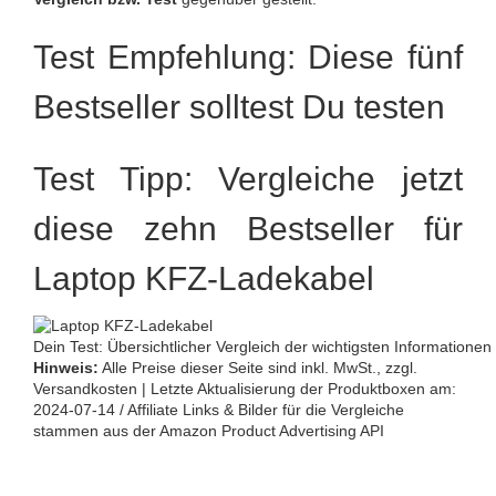
Test Empfehlung: Diese fünf
Bestseller solltest Du testen
Test Tipp: Vergleiche jetzt
diese zehn Bestseller für
Laptop KFZ-Ladekabel
Dein Test: Übersichtlicher Vergleich der wichtigsten Information
Hinweis:
Alle Preise dieser Seite sind inkl. MwSt., zzgl.
Versandkosten | Letzte Aktualisierung der Produktboxen am:
2024-07-14 / Affiliate Links & Bilder für die Vergleiche
stammen aus der Amazon Product Advertising API