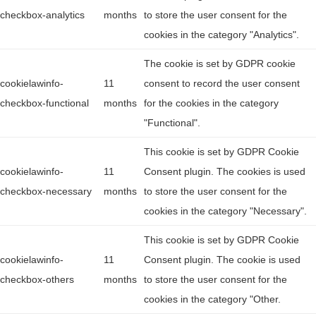
checkbox-analytics
months
to store the user consent for the
cookies in the category "Analytics".
The cookie is set by GDPR cookie
cookielawinfo-
11
consent to record the user consent
checkbox-functional
months
for the cookies in the category
"Functional".
This cookie is set by GDPR Cookie
cookielawinfo-
11
Consent plugin. The cookies is used
checkbox-necessary
months
to store the user consent for the
cookies in the category "Necessary".
This cookie is set by GDPR Cookie
cookielawinfo-
11
Consent plugin. The cookie is used
checkbox-others
months
to store the user consent for the
cookies in the category "Other.