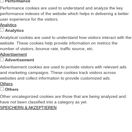
Performance
Performance cookies are used to understand and analyze the key
performance indexes of the website which helps in delivering a better
user experience for the visitors.
Analytics
Analytics
Analytical cookies are used to understand how visitors interact with the
website. These cookies help provide information on metrics the
number of visitors, bounce rate, traffic source, etc.
Advertisement
Advertisement
Advertisement cookies are used to provide visitors with relevant ads
and marketing campaigns. These cookies track visitors across
websites and collect information to provide customized ads.
Others
Others
Other uncategorized cookies are those that are being analyzed and
have not been classified into a category as yet.
SPEICHERN & AKZEPTIEREN