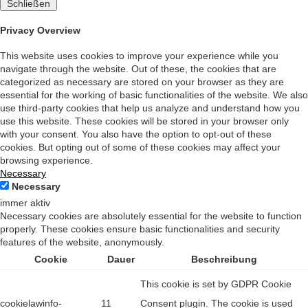
Schließen
Privacy Overview
This website uses cookies to improve your experience while you
navigate through the website. Out of these, the cookies that are
categorized as necessary are stored on your browser as they are
essential for the working of basic functionalities of the website. We also
use third-party cookies that help us analyze and understand how you
use this website. These cookies will be stored in your browser only
with your consent. You also have the option to opt-out of these
cookies. But opting out of some of these cookies may affect your
browsing experience.
Necessary
Necessary
immer aktiv
Necessary cookies are absolutely essential for the website to function
properly. These cookies ensure basic functionalities and security
features of the website, anonymously.
Cookie
Dauer
Beschreibung
This cookie is set by GDPR Cookie
cookielawinfo-
11
Consent plugin. The cookie is used