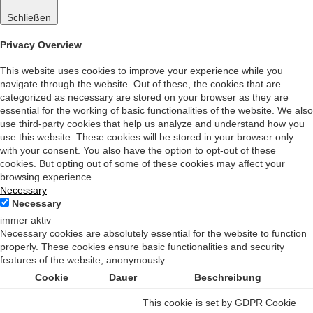
Schließen
Privacy Overview
This website uses cookies to improve your experience while you
navigate through the website. Out of these, the cookies that are
categorized as necessary are stored on your browser as they are
essential for the working of basic functionalities of the website. We also
use third-party cookies that help us analyze and understand how you
use this website. These cookies will be stored in your browser only
with your consent. You also have the option to opt-out of these
cookies. But opting out of some of these cookies may affect your
browsing experience.
Necessary
Necessary
immer aktiv
Necessary cookies are absolutely essential for the website to function
properly. These cookies ensure basic functionalities and security
features of the website, anonymously.
Cookie
Dauer
Beschreibung
This cookie is set by GDPR Cookie