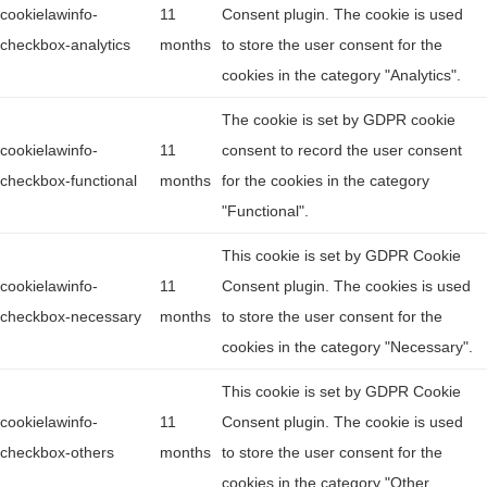
cookielawinfo-
11
Consent plugin. The cookie is used
checkbox-analytics
months
to store the user consent for the
cookies in the category "Analytics".
The cookie is set by GDPR cookie
cookielawinfo-
11
consent to record the user consent
checkbox-functional
months
for the cookies in the category
"Functional".
This cookie is set by GDPR Cookie
cookielawinfo-
11
Consent plugin. The cookies is used
checkbox-necessary
months
to store the user consent for the
cookies in the category "Necessary".
This cookie is set by GDPR Cookie
cookielawinfo-
11
Consent plugin. The cookie is used
checkbox-others
months
to store the user consent for the
cookies in the category "Other.