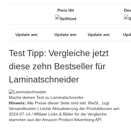
Preis Hit
Des
Update am:
Update am:
Update am:
Upd
Test Tipp: Vergleiche jetzt
diese zehn Bestseller für
Laminatschneider
Mache deinen Test zu Laminatschneider.
Hinweis:
Alle Preise dieser Seite sind inkl. MwSt., zzgl.
Versandkosten | Letzte Aktualisierung der Produktboxen am:
2024-07-14 / Affiliate Links & Bilder für die Vergleiche
stammen aus der Amazon Product Advertising API