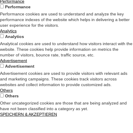
Performance
Performance
Performance cookies are used to understand and analyze the key
performance indexes of the website which helps in delivering a better
user experience for the visitors.
Analytics
Analytics
Analytical cookies are used to understand how visitors interact with the
website. These cookies help provide information on metrics the
number of visitors, bounce rate, traffic source, etc.
Advertisement
Advertisement
Advertisement cookies are used to provide visitors with relevant ads
and marketing campaigns. These cookies track visitors across
websites and collect information to provide customized ads.
Others
Others
Other uncategorized cookies are those that are being analyzed and
have not been classified into a category as yet.
SPEICHERN & AKZEPTIEREN