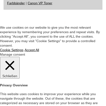
Farbbänder
|
Canon VP Toner
Impressum
|
Datenschutz
|
Startseite
We use cookies on our website to give you the most relevant
experience by remembering your preferences and repeat visits. By
clicking “Accept All”, you consent to the use of ALL the cookies.
However, you may visit "Cookie Settings" to provide a controlled
consent.
Cookie Settings
Accept All
Manage consent
Schließen
Privacy Overview
This website uses cookies to improve your experience while you
navigate through the website. Out of these, the cookies that are
categorized as necessary are stored on your browser as they are