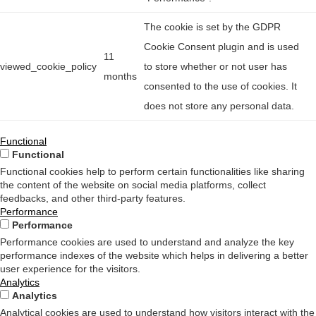
The cookie is set by the GDPR
Cookie Consent plugin and is used
11
viewed_cookie_policy
to store whether or not user has
months
consented to the use of cookies. It
does not store any personal data.
Functional
Functional
Functional cookies help to perform certain functionalities like sharing
the content of the website on social media platforms, collect
feedbacks, and other third-party features.
Performance
Performance
Performance cookies are used to understand and analyze the key
performance indexes of the website which helps in delivering a better
user experience for the visitors.
Analytics
Analytics
Analytical cookies are used to understand how visitors interact with the