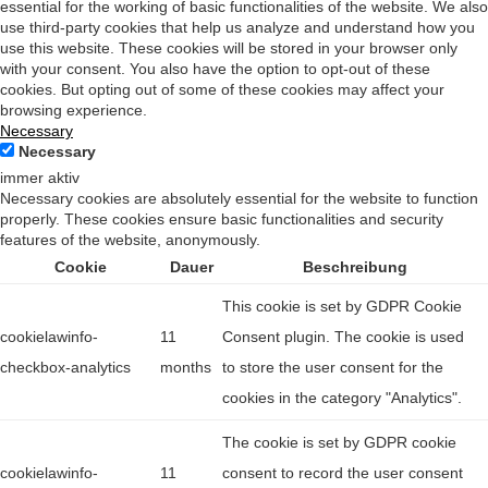
essential for the working of basic functionalities of the website. We also
use third-party cookies that help us analyze and understand how you
use this website. These cookies will be stored in your browser only
with your consent. You also have the option to opt-out of these
cookies. But opting out of some of these cookies may affect your
browsing experience.
Necessary
Necessary
immer aktiv
Necessary cookies are absolutely essential for the website to function
properly. These cookies ensure basic functionalities and security
features of the website, anonymously.
Cookie
Dauer
Beschreibung
This cookie is set by GDPR Cookie
cookielawinfo-
11
Consent plugin. The cookie is used
checkbox-analytics
months
to store the user consent for the
cookies in the category "Analytics".
The cookie is set by GDPR cookie
cookielawinfo-
11
consent to record the user consent