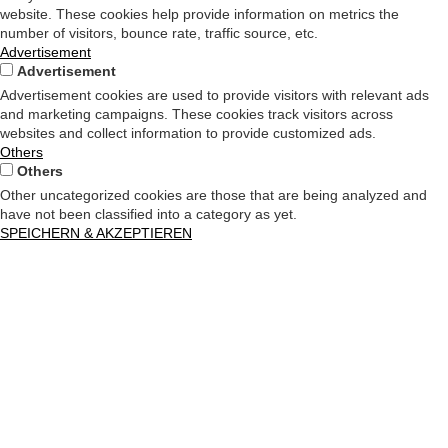
website. These cookies help provide information on metrics the
number of visitors, bounce rate, traffic source, etc.
Advertisement
Advertisement
Advertisement cookies are used to provide visitors with relevant ads
and marketing campaigns. These cookies track visitors across
websites and collect information to provide customized ads.
Others
Others
Other uncategorized cookies are those that are being analyzed and
have not been classified into a category as yet.
SPEICHERN & AKZEPTIEREN