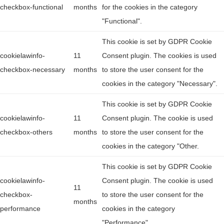
checkbox-functional
months
for the cookies in the category
"Functional".
This cookie is set by GDPR Cookie
cookielawinfo-
11
Consent plugin. The cookies is used
checkbox-necessary
months
to store the user consent for the
cookies in the category "Necessary".
This cookie is set by GDPR Cookie
cookielawinfo-
11
Consent plugin. The cookie is used
checkbox-others
months
to store the user consent for the
cookies in the category "Other.
This cookie is set by GDPR Cookie
cookielawinfo-
Consent plugin. The cookie is used
11
checkbox-
to store the user consent for the
months
performance
cookies in the category
"Performance".