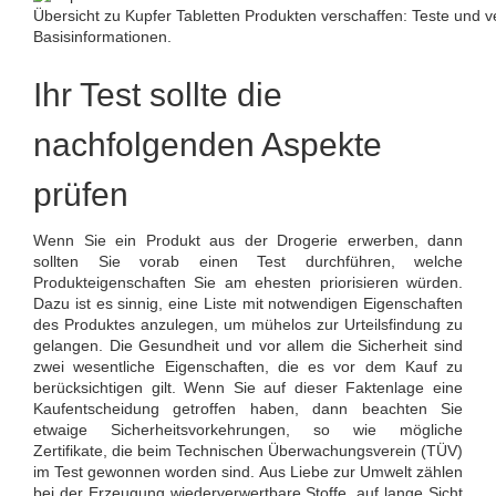
Übersicht zu Kupfer Tabletten Produkten verschaffen: Teste und ve
Basisinformationen.
Ihr Test sollte die
nachfolgenden Aspekte
prüfen
Wenn Sie ein Produkt aus der Drogerie erwerben, dann
sollten Sie vorab einen Test durchführen, welche
Produkteigenschaften Sie am ehesten priorisieren würden.
Dazu ist es sinnig, eine Liste mit notwendigen Eigenschaften
des Produktes anzulegen, um mühelos zur Urteilsfindung zu
gelangen. Die Gesundheit und vor allem die Sicherheit sind
zwei wesentliche Eigenschaften, die es vor dem Kauf zu
berücksichtigen gilt. Wenn Sie auf dieser Faktenlage eine
Kaufentscheidung getroffen haben, dann beachten Sie
etwaige Sicherheitsvorkehrungen, so wie mögliche
Zertifikate, die beim Technischen Überwachungsverein (TÜV)
im Test gewonnen worden sind. Aus Liebe zur Umwelt zählen
bei der Erzeugung wiederverwertbare Stoffe, auf lange Sicht