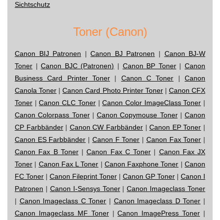
Sichtschutz
Toner (Canon)
Canon BIJ Patronen
|
Canon BJ Patronen
|
Canon BJ-W
Toner
|
Canon BJC (Patronen)
|
Canon BP Toner
|
Canon
Business Card Printer Toner
|
Canon C Toner
|
Canon
Canola Toner
|
Canon Card Photo Printer Toner
|
Canon CFX
Toner
|
Canon CLC Toner
|
Canon Color ImageClass Toner
|
Canon Colorpass Toner
|
Canon Copymouse Toner
|
Canon
CP Farbbänder
|
Canon CW Farbbänder
|
Canon EP Toner
|
Canon ES Farbbänder
|
Canon F Toner
|
Canon Fax Toner
|
Canon Fax B Toner
|
Canon Fax C Toner
|
Canon Fax JX
Toner
|
Canon Fax L Toner
|
Canon Faxphone Toner
|
Canon
FC Toner
|
Canon Fileprint Toner
|
Canon GP Toner
|
Canon I
Patronen
|
Canon I-Sensys Toner
|
Canon Imageclass Toner
|
Canon Imageclass C Toner
|
Canon Imageclass D Toner
|
Canon Imageclass MF Toner
|
Canon ImagePress Toner
|