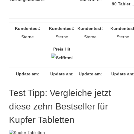
90 Tablet...
Kundentest:
Kundentest:
Kundentest:
Kundentest
Sterne
Sterne
Sterne
Sterne
Preis Hit
Update am:
Update am:
Update am:
Update am
Test Tipp: Vergleiche jetzt
diese zehn Bestseller für
Kupfer Tabletten