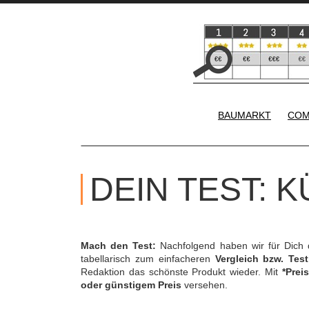
BAUMARKT
COM
DEIN TEST:
Mach den Test:
Nachfolgend haben wir für Dich
tabellarisch zum einfacheren
Vergleich bzw. Test
Redaktion das schönste Produkt wieder. Mit
*Preis
oder günstigem Preis
versehen.