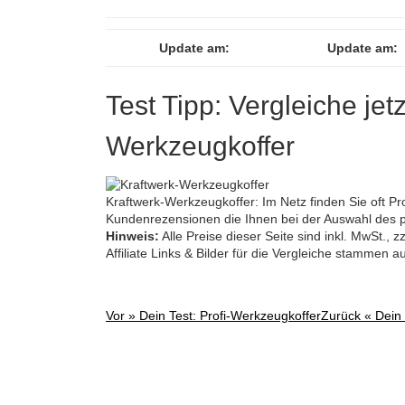
Update am:
Update am:
Test Tipp: Vergleiche jet
Werkzeugkoffer
Kraftwerk-Werkzeugkoffer: Im Netz finden Sie oft Pr
Kundenrezensionen die Ihnen bei der Auswahl des p
Hinweis:
Alle Preise dieser Seite sind inkl. MwSt.,
Affiliate Links & Bilder für die Vergleiche stammen 
Vor »
Dein Test: Profi-Werkzeugkoffer
Zurück «
Dein 
Post
navigation