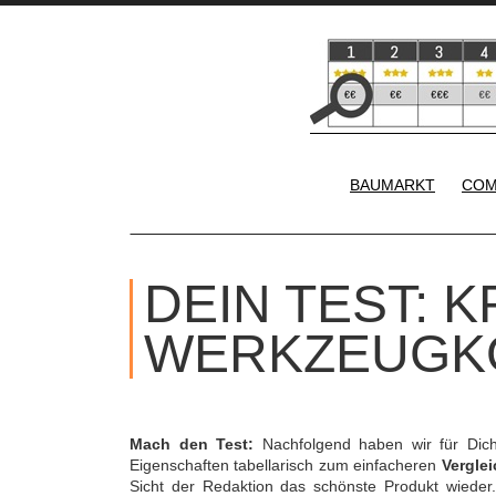
BAUMARKT
COM
DEIN TEST: 
WERKZEUGK
Mach den Test:
Nachfolgend haben wir für Dic
Eigenschaften tabellarisch zum einfacheren
Verglei
Sicht der Redaktion das schönste Produkt wieder