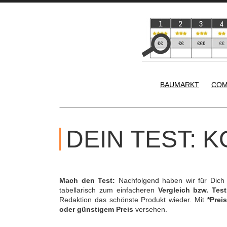
BAUMARKT
COM
DEIN TEST: 
Mach den Test:
Nachfolgend haben wir für Dich
tabellarisch zum einfacheren
Vergleich bzw. Test
Redaktion das schönste Produkt wieder. Mit
*Preis
oder günstigem Preis
versehen.