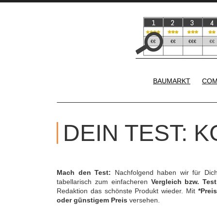
BAUMARKT
COM
DEIN TEST: 
Mach den Test:
Nachfolgend haben wir für Dic
tabellarisch zum einfacheren
Vergleich bzw. Test
Redaktion das schönste Produkt wieder. Mit
*Preis
oder günstigem Preis
versehen.