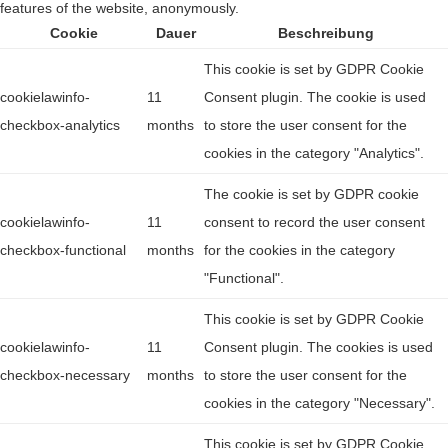
features of the website, anonymously.
Cookie
Dauer
Beschreibung
This cookie is set by GDPR Cookie
cookielawinfo-
11
Consent plugin. The cookie is used
checkbox-analytics
months
to store the user consent for the
cookies in the category "Analytics".
The cookie is set by GDPR cookie
cookielawinfo-
11
consent to record the user consent
checkbox-functional
months
for the cookies in the category
"Functional".
This cookie is set by GDPR Cookie
cookielawinfo-
11
Consent plugin. The cookies is used
checkbox-necessary
months
to store the user consent for the
cookies in the category "Necessary".
This cookie is set by GDPR Cookie