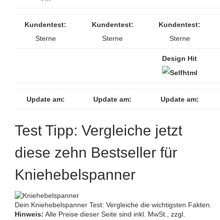
Kundentest:
Kundentest:
Kundentest:
Sterne
Sterne
Sterne
Design Hit
Update am:
Update am:
Update am:
Test Tipp: Vergleiche jetzt
diese zehn Bestseller für
Kniehebelspanner
Dein Kniehebelspanner Test: Vergleiche die wichtigsten Fakten.
Hinweis:
Alle Preise dieser Seite sind inkl. MwSt., zzgl.