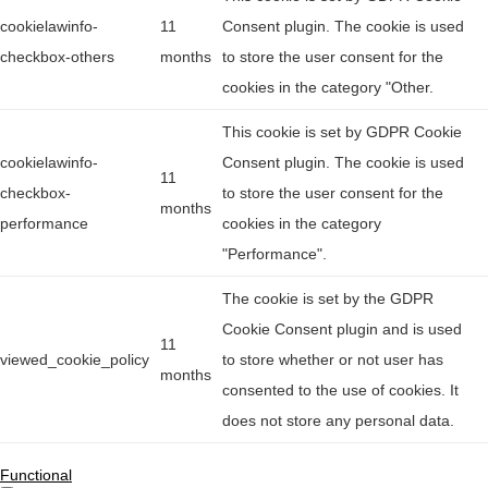
cookielawinfo-
11
Consent plugin. The cookie is used
checkbox-others
months
to store the user consent for the
cookies in the category "Other.
This cookie is set by GDPR Cookie
cookielawinfo-
Consent plugin. The cookie is used
11
checkbox-
to store the user consent for the
months
performance
cookies in the category
"Performance".
The cookie is set by the GDPR
Cookie Consent plugin and is used
11
viewed_cookie_policy
to store whether or not user has
months
consented to the use of cookies. It
does not store any personal data.
Functional