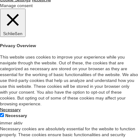
Manage consent
Schließen
Privacy Overview
This website uses cookies to improve your experience while you
navigate through the website. Out of these, the cookies that are
categorized as necessary are stored on your browser as they are
essential for the working of basic functionalities of the website. We also
use third-party cookies that help us analyze and understand how you
use this website. These cookies will be stored in your browser only
with your consent. You also have the option to opt-out of these
cookies. But opting out of some of these cookies may affect your
browsing experience.
Necessary
Necessary
immer aktiv
Necessary cookies are absolutely essential for the website to function
properly. These cookies ensure basic functionalities and security