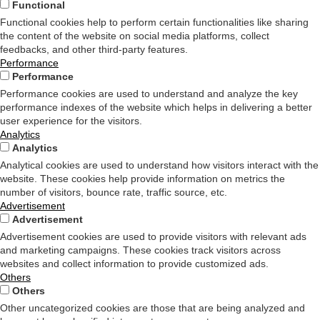
Functional
Functional cookies help to perform certain functionalities like sharing
the content of the website on social media platforms, collect
feedbacks, and other third-party features.
Performance
Performance
Performance cookies are used to understand and analyze the key
performance indexes of the website which helps in delivering a better
user experience for the visitors.
Analytics
Analytics
Analytical cookies are used to understand how visitors interact with the
website. These cookies help provide information on metrics the
number of visitors, bounce rate, traffic source, etc.
Advertisement
Advertisement
Advertisement cookies are used to provide visitors with relevant ads
and marketing campaigns. These cookies track visitors across
websites and collect information to provide customized ads.
Others
Others
Other uncategorized cookies are those that are being analyzed and