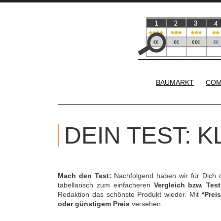
BAUMARKT
COM
DEIN TEST: 
Mach den Test:
Nachfolgend haben wir für Dich 
tabellarisch zum einfacheren
Vergleich bzw. Test
Redaktion das schönste Produkt wieder. Mit
*Preis
oder günstigem Preis
versehen.