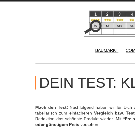
BAUMARKT
COM
DEIN TEST: 
Mach den Test:
Nachfolgend haben wir für Dich 
tabellarisch zum einfacheren
Vergleich bzw. Test
Redaktion das schönste Produkt wieder. Mit
*Preis
oder günstigem Preis
versehen.