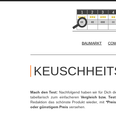
BAUMARKT
COM
KEUSCHHEIT
Mach den Test:
Nachfolgend haben wir für Dich d
tabellarisch zum einfacheren
Vergleich bzw. Test
Redaktion das schönste Produkt wieder, mit
*Preis
oder günstigem Preis
versehen.