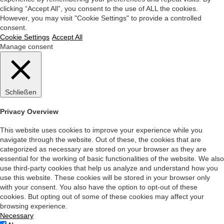
clicking “Accept All”, you consent to the use of ALL the cookies.
However, you may visit "Cookie Settings" to provide a controlled
consent.
Cookie Settings
Accept All
Manage consent
Schließen
Privacy Overview
This website uses cookies to improve your experience while you
navigate through the website. Out of these, the cookies that are
categorized as necessary are stored on your browser as they are
essential for the working of basic functionalities of the website. We also
use third-party cookies that help us analyze and understand how you
use this website. These cookies will be stored in your browser only
with your consent. You also have the option to opt-out of these
cookies. But opting out of some of these cookies may affect your
browsing experience.
Necessary