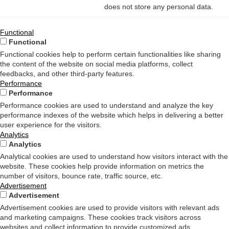
does not store any personal data.
Functional
Functional
Functional cookies help to perform certain functionalities like sharing
the content of the website on social media platforms, collect
feedbacks, and other third-party features.
Performance
Performance
Performance cookies are used to understand and analyze the key
performance indexes of the website which helps in delivering a better
user experience for the visitors.
Analytics
Analytics
Analytical cookies are used to understand how visitors interact with the
website. These cookies help provide information on metrics the
number of visitors, bounce rate, traffic source, etc.
Advertisement
Advertisement
Advertisement cookies are used to provide visitors with relevant ads
and marketing campaigns. These cookies track visitors across
websites and collect information to provide customized ads.