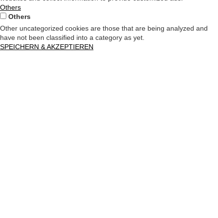
Others
Others
Other uncategorized cookies are those that are being analyzed and
have not been classified into a category as yet.
SPEICHERN & AKZEPTIEREN