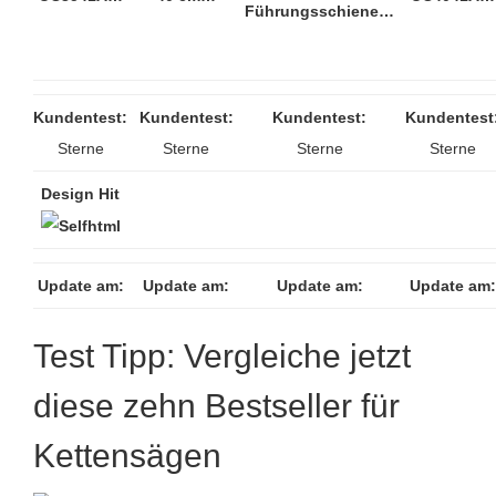
Führungsschiene…
Kundentest:
Kundentest:
Kundentest:
Kundentest
Sterne
Sterne
Sterne
Sterne
Design Hit
Update am:
Update am:
Update am:
Update am:
Test Tipp: Vergleiche jetzt
diese zehn Bestseller für
Kettensägen