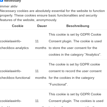
Necessary
immer aktiv
Necessary cookies are absolutely essential for the website to function
properly. These cookies ensure basic functionalities and security
features of the website, anonymously.
Cookie
Dauer
Beschreibung
This cookie is set by GDPR Cookie
cookielawinfo-
11
Consent plugin. The cookie is used
checkbox-analytics
months
to store the user consent for the
cookies in the category "Analytics".
The cookie is set by GDPR cookie
cookielawinfo-
11
consent to record the user consent
checkbox-functional
months
for the cookies in the category
"Functional".
This cookie is set by GDPR Cookie
cookielawinfo-
11
Consent plugin. The cookies is used