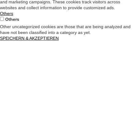
and marketing campaigns. These cookies track visitors across
websites and collect information to provide customized ads.
Others
Others
Other uncategorized cookies are those that are being analyzed and
have not been classified into a category as yet.
SPEICHERN & AKZEPTIEREN