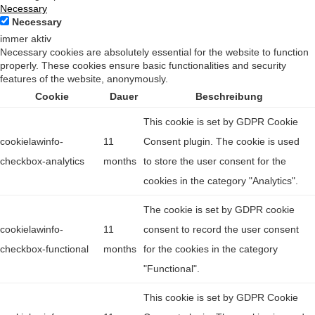
Necessary
Necessary
immer aktiv
Necessary cookies are absolutely essential for the website to function
properly. These cookies ensure basic functionalities and security
features of the website, anonymously.
Cookie
Dauer
Beschreibung
This cookie is set by GDPR Cookie
cookielawinfo-
11
Consent plugin. The cookie is used
checkbox-analytics
months
to store the user consent for the
cookies in the category "Analytics".
The cookie is set by GDPR cookie
cookielawinfo-
11
consent to record the user consent
checkbox-functional
months
for the cookies in the category
"Functional".
This cookie is set by GDPR Cookie