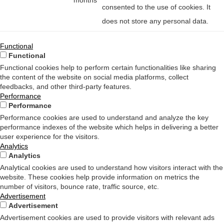
months
consented to the use of cookies. It
does not store any personal data.
Functional
Functional
Functional cookies help to perform certain functionalities like sharing
the content of the website on social media platforms, collect
feedbacks, and other third-party features.
Performance
Performance
Performance cookies are used to understand and analyze the key
performance indexes of the website which helps in delivering a better
user experience for the visitors.
Analytics
Analytics
Analytical cookies are used to understand how visitors interact with the
website. These cookies help provide information on metrics the
number of visitors, bounce rate, traffic source, etc.
Advertisement
Advertisement
Advertisement cookies are used to provide visitors with relevant ads