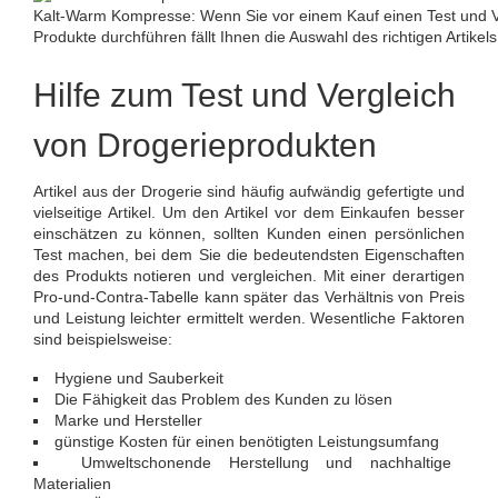
Kalt-Warm Kompresse: Wenn Sie vor einem Kauf einen Test und Ve
Produkte durchführen fällt Ihnen die Auswahl des richtigen Artikels
Hilfe zum Test und Vergleich
von Drogerieprodukten
Artikel aus der Drogerie sind häufig aufwändig gefertigte und
vielseitige Artikel. Um den Artikel vor dem Einkaufen besser
einschätzen zu können, sollten Kunden einen persönlichen
Test machen, bei dem Sie die bedeutendsten Eigenschaften
des Produkts notieren und vergleichen. Mit einer derartigen
Pro-und-Contra-Tabelle kann später das Verhältnis von Preis
und Leistung leichter ermittelt werden. Wesentliche Faktoren
sind beispielsweise:
Hygiene und Sauberkeit
Die Fähigkeit das Problem des Kunden zu lösen
Marke und Hersteller
günstige Kosten für einen benötigten Leistungsumfang
Umweltschonende Herstellung und nachhaltige
Materialien