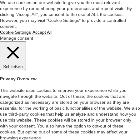
We use cookies on our website to give you the most relevant
experience by remembering your preferences and repeat visits. By
clicking “Accept All”, you consent to the use of ALL the cookies.
However, you may visit "Cookie Settings" to provide a controlled
consent.
Cookie Settings
Accept All
Manage consent
Schließen
Privacy Overview
This website uses cookies to improve your experience while you
navigate through the website. Out of these, the cookies that are
categorized as necessary are stored on your browser as they are
essential for the working of basic functionalities of the website. We also
use third-party cookies that help us analyze and understand how you
use this website. These cookies will be stored in your browser only
with your consent. You also have the option to opt-out of these
cookies. But opting out of some of these cookies may affect your
browsing experience.