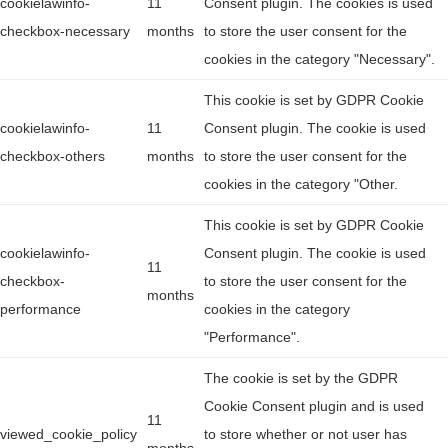
cookielawinfo-
11
Consent plugin. The cookies is used
checkbox-necessary
months
to store the user consent for the
cookies in the category "Necessary".
This cookie is set by GDPR Cookie
cookielawinfo-
11
Consent plugin. The cookie is used
checkbox-others
months
to store the user consent for the
cookies in the category "Other.
This cookie is set by GDPR Cookie
cookielawinfo-
Consent plugin. The cookie is used
11
checkbox-
to store the user consent for the
months
performance
cookies in the category
"Performance".
The cookie is set by the GDPR
Cookie Consent plugin and is used
11
viewed_cookie_policy
to store whether or not user has