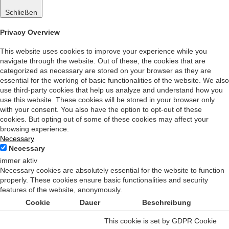
Schließen
Privacy Overview
This website uses cookies to improve your experience while you
navigate through the website. Out of these, the cookies that are
categorized as necessary are stored on your browser as they are
essential for the working of basic functionalities of the website. We also
use third-party cookies that help us analyze and understand how you
use this website. These cookies will be stored in your browser only
with your consent. You also have the option to opt-out of these
cookies. But opting out of some of these cookies may affect your
browsing experience.
Necessary
Necessary
immer aktiv
Necessary cookies are absolutely essential for the website to function
properly. These cookies ensure basic functionalities and security
features of the website, anonymously.
Cookie
Dauer
Beschreibung
This cookie is set by GDPR Cookie