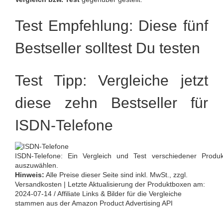
Test Empfehlung: Diese fünf
Bestseller solltest Du testen
Test Tipp: Vergleiche jetzt
diese zehn Bestseller für
ISDN-Telefone
ISDN-Telefone: Ein Vergleich und Test verschiedener Produkte
auszuwählen.
Hinweis:
Alle Preise dieser Seite sind inkl. MwSt., zzgl.
Versandkosten | Letzte Aktualisierung der Produktboxen am:
2024-07-14 / Affiliate Links & Bilder für die Vergleiche
stammen aus der Amazon Product Advertising API