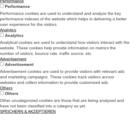
Performance
Performance
Performance cookies are used to understand and analyze the key
performance indexes of the website which helps in delivering a better
user experience for the visitors.
Analytics
Analytics
Analytical cookies are used to understand how visitors interact with the
website. These cookies help provide information on metrics the
number of visitors, bounce rate, traffic source, etc.
Advertisement
Advertisement
Advertisement cookies are used to provide visitors with relevant ads
and marketing campaigns. These cookies track visitors across
websites and collect information to provide customized ads.
Others
Others
Other uncategorized cookies are those that are being analyzed and
have not been classified into a category as yet.
SPEICHERN & AKZEPTIEREN