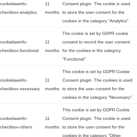
cookielawinfo-
11
Consent plugin. The cookie is used
checkbox-analytics
months
to store the user consent for the
cookies in the category "Analytics".
The cookie is set by GDPR cookie
cookielawinfo-
11
consent to record the user consent
checkbox-functional
months
for the cookies in the category
"Functional".
This cookie is set by GDPR Cookie
cookielawinfo-
11
Consent plugin. The cookies is used
checkbox-necessary
months
to store the user consent for the
cookies in the category "Necessary".
This cookie is set by GDPR Cookie
cookielawinfo-
11
Consent plugin. The cookie is used
checkbox-others
months
to store the user consent for the
cookies in the category "Other.