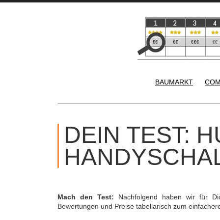
BAUMARKT
COM
DEIN TEST: H
HANDYSCHA
Mach den Test:
Nachfolgend haben wir für D
Bewertungen und Preise tabellarisch zum einfache