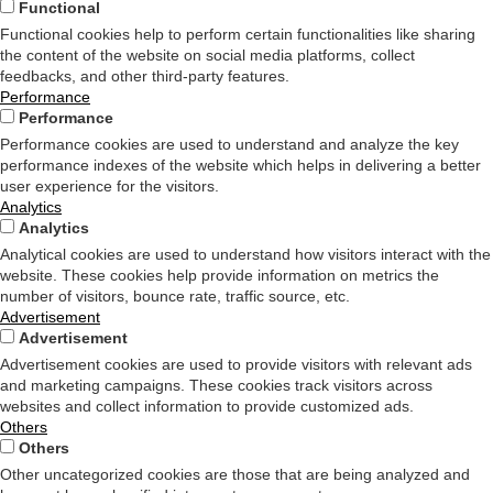
Functional
Functional cookies help to perform certain functionalities like sharing
the content of the website on social media platforms, collect
feedbacks, and other third-party features.
Performance
Performance
Performance cookies are used to understand and analyze the key
performance indexes of the website which helps in delivering a better
user experience for the visitors.
Analytics
Analytics
Analytical cookies are used to understand how visitors interact with the
website. These cookies help provide information on metrics the
number of visitors, bounce rate, traffic source, etc.
Advertisement
Advertisement
Advertisement cookies are used to provide visitors with relevant ads
and marketing campaigns. These cookies track visitors across
websites and collect information to provide customized ads.
Others
Others
Other uncategorized cookies are those that are being analyzed and