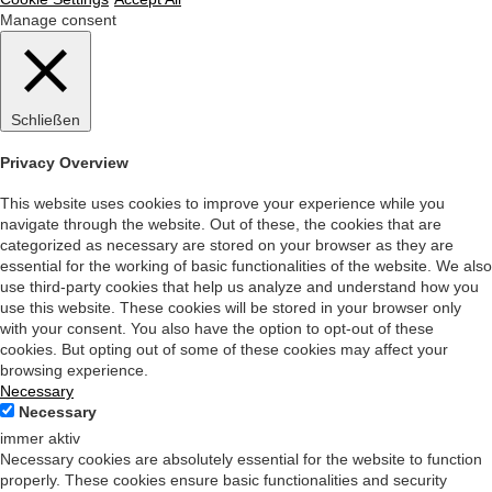
Manage consent
Schließen
Privacy Overview
This website uses cookies to improve your experience while you
navigate through the website. Out of these, the cookies that are
categorized as necessary are stored on your browser as they are
essential for the working of basic functionalities of the website. We also
use third-party cookies that help us analyze and understand how you
use this website. These cookies will be stored in your browser only
with your consent. You also have the option to opt-out of these
cookies. But opting out of some of these cookies may affect your
browsing experience.
Necessary
Necessary
immer aktiv
Necessary cookies are absolutely essential for the website to function
properly. These cookies ensure basic functionalities and security