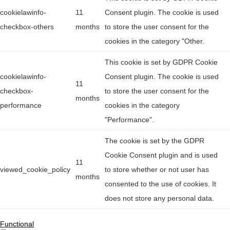
cookielawinfo-
11
Consent plugin. The cookie is used
checkbox-others
months
to store the user consent for the
cookies in the category "Other.
This cookie is set by GDPR Cookie
cookielawinfo-
Consent plugin. The cookie is used
11
checkbox-
to store the user consent for the
months
performance
cookies in the category
"Performance".
The cookie is set by the GDPR
Cookie Consent plugin and is used
11
viewed_cookie_policy
to store whether or not user has
months
consented to the use of cookies. It
does not store any personal data.
Functional