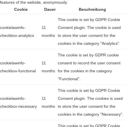
features of the website, anonymously.
Cookie
Dauer
Beschreibung
This cookie is set by GDPR Cookie
cookielawinfo-
11
Consent plugin. The cookie is used
checkbox-analytics
months
to store the user consent for the
cookies in the category "Analytics".
The cookie is set by GDPR cookie
cookielawinfo-
11
consent to record the user consent
checkbox-functional
months
for the cookies in the category
"Functional".
This cookie is set by GDPR Cookie
cookielawinfo-
11
Consent plugin. The cookies is used
checkbox-necessary
months
to store the user consent for the
cookies in the category "Necessary".
This cookie is set by GDPR Cookie