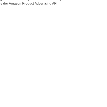
aus der Amazon Product Advertising API