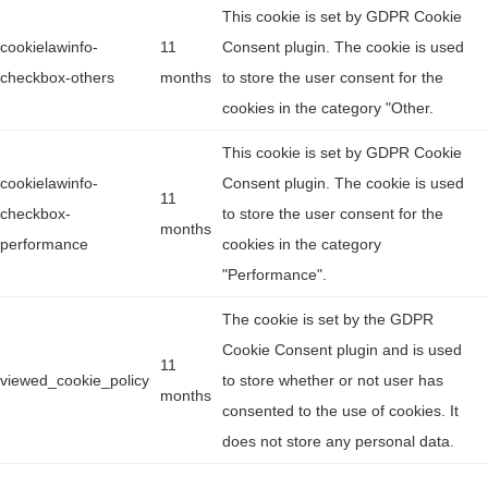
This cookie is set by GDPR Cookie
cookielawinfo-
11
Consent plugin. The cookie is used
checkbox-others
months
to store the user consent for the
cookies in the category "Other.
This cookie is set by GDPR Cookie
cookielawinfo-
Consent plugin. The cookie is used
11
checkbox-
to store the user consent for the
months
performance
cookies in the category
"Performance".
The cookie is set by the GDPR
Cookie Consent plugin and is used
11
viewed_cookie_policy
to store whether or not user has
months
consented to the use of cookies. It
does not store any personal data.