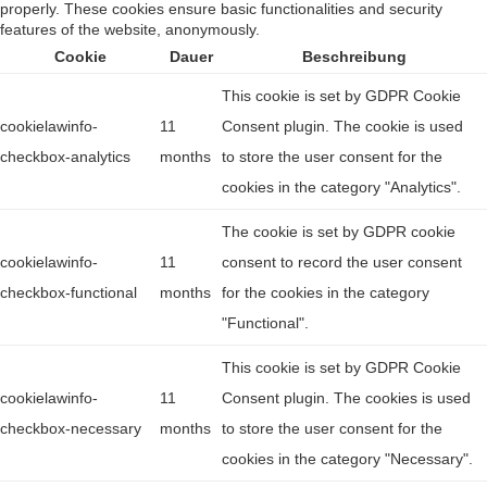
properly. These cookies ensure basic functionalities and security
features of the website, anonymously.
Cookie
Dauer
Beschreibung
This cookie is set by GDPR Cookie
cookielawinfo-
11
Consent plugin. The cookie is used
checkbox-analytics
months
to store the user consent for the
cookies in the category "Analytics".
The cookie is set by GDPR cookie
cookielawinfo-
11
consent to record the user consent
checkbox-functional
months
for the cookies in the category
"Functional".
This cookie is set by GDPR Cookie
cookielawinfo-
11
Consent plugin. The cookies is used
checkbox-necessary
months
to store the user consent for the
cookies in the category "Necessary".