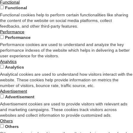
Functional
Functional
Functional cookies help to perform certain functionalities like sharing
the content of the website on social media platforms, collect
feedbacks, and other third-party features.
Performance
Performance
Performance cookies are used to understand and analyze the key
performance indexes of the website which helps in delivering a better
user experience for the visitors.
Analytics
Analytics
Analytical cookies are used to understand how visitors interact with the
website. These cookies help provide information on metrics the
number of visitors, bounce rate, traffic source, etc.
Advertisement
Advertisement
Advertisement cookies are used to provide visitors with relevant ads
and marketing campaigns. These cookies track visitors across
websites and collect information to provide customized ads.
Others
Others