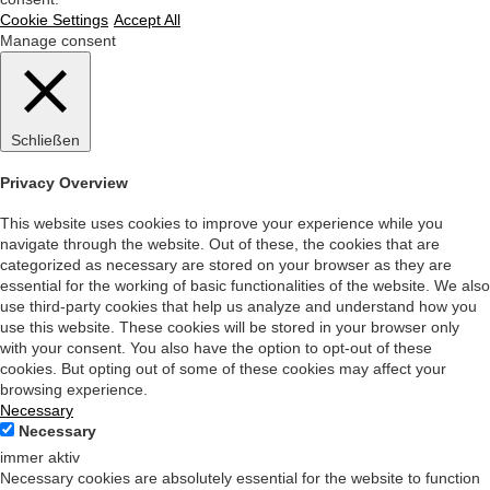
Cookie Settings
Accept All
Manage consent
Schließen
Privacy Overview
This website uses cookies to improve your experience while you
navigate through the website. Out of these, the cookies that are
categorized as necessary are stored on your browser as they are
essential for the working of basic functionalities of the website. We also
use third-party cookies that help us analyze and understand how you
use this website. These cookies will be stored in your browser only
with your consent. You also have the option to opt-out of these
cookies. But opting out of some of these cookies may affect your
browsing experience.
Necessary
Necessary
immer aktiv
Necessary cookies are absolutely essential for the website to function