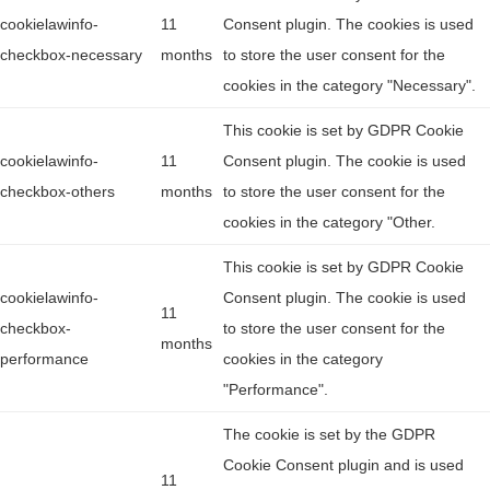
cookielawinfo-
11
Consent plugin. The cookies is used
checkbox-necessary
months
to store the user consent for the
cookies in the category "Necessary".
This cookie is set by GDPR Cookie
cookielawinfo-
11
Consent plugin. The cookie is used
checkbox-others
months
to store the user consent for the
cookies in the category "Other.
This cookie is set by GDPR Cookie
cookielawinfo-
Consent plugin. The cookie is used
11
checkbox-
to store the user consent for the
months
performance
cookies in the category
"Performance".
The cookie is set by the GDPR
Cookie Consent plugin and is used
11