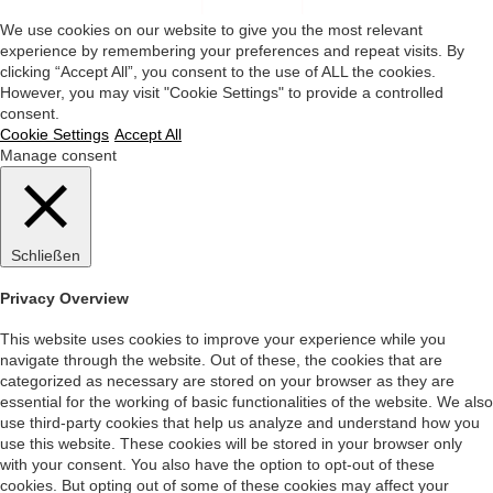
Impressum
|
Datenschutz
|
Startseite
We use cookies on our website to give you the most relevant
experience by remembering your preferences and repeat visits. By
clicking “Accept All”, you consent to the use of ALL the cookies.
However, you may visit "Cookie Settings" to provide a controlled
consent.
Cookie Settings
Accept All
Manage consent
Schließen
Privacy Overview
This website uses cookies to improve your experience while you
navigate through the website. Out of these, the cookies that are
categorized as necessary are stored on your browser as they are
essential for the working of basic functionalities of the website. We also
use third-party cookies that help us analyze and understand how you
use this website. These cookies will be stored in your browser only
with your consent. You also have the option to opt-out of these
cookies. But opting out of some of these cookies may affect your