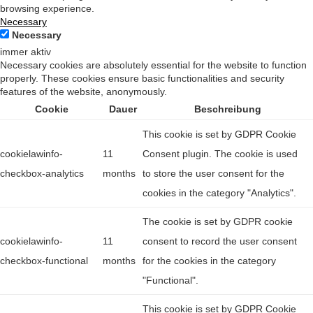
browsing experience.
Necessary
Necessary
immer aktiv
Necessary cookies are absolutely essential for the website to function
properly. These cookies ensure basic functionalities and security
features of the website, anonymously.
Cookie
Dauer
Beschreibung
This cookie is set by GDPR Cookie
cookielawinfo-
11
Consent plugin. The cookie is used
checkbox-analytics
months
to store the user consent for the
cookies in the category "Analytics".
The cookie is set by GDPR cookie
cookielawinfo-
11
consent to record the user consent
checkbox-functional
months
for the cookies in the category
"Functional".
This cookie is set by GDPR Cookie