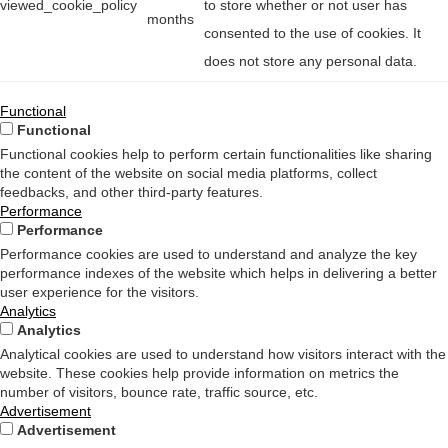
viewed_cookie_policy
to store whether or not user has
months
consented to the use of cookies. It
does not store any personal data.
Functional
Functional
Functional cookies help to perform certain functionalities like sharing
the content of the website on social media platforms, collect
feedbacks, and other third-party features.
Performance
Performance
Performance cookies are used to understand and analyze the key
performance indexes of the website which helps in delivering a better
user experience for the visitors.
Analytics
Analytics
Analytical cookies are used to understand how visitors interact with the
website. These cookies help provide information on metrics the
number of visitors, bounce rate, traffic source, etc.
Advertisement
Advertisement