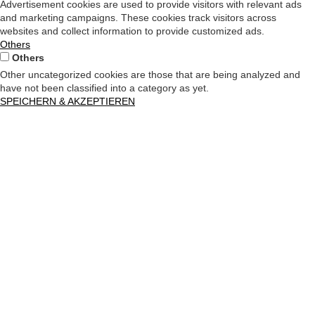
Advertisement cookies are used to provide visitors with relevant ads
and marketing campaigns. These cookies track visitors across
websites and collect information to provide customized ads.
Others
Others
Other uncategorized cookies are those that are being analyzed and
have not been classified into a category as yet.
SPEICHERN & AKZEPTIEREN