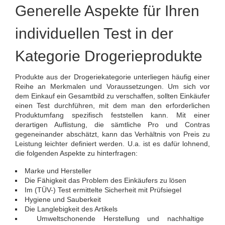
Generelle Aspekte für Ihren
individuellen Test in der
Kategorie Drogerieprodukte
Produkte aus der Drogeriekategorie unterliegen häufig einer
Reihe an Merkmalen und Voraussetzungen. Um sich vor
dem Einkauf ein Gesamtbild zu verschaffen, sollten Einkäufer
einen Test durchführen, mit dem man den erforderlichen
Produktumfang spezifisch feststellen kann. Mit einer
derartigen Auflistung, die sämtliche Pro und Contras
gegeneinander abschätzt, kann das Verhältnis von Preis zu
Leistung leichter definiert werden. U.a. ist es dafür lohnend,
die folgenden Aspekte zu hinterfragen:
Marke und Hersteller
Die Fähigkeit das Problem des Einkäufers zu lösen
Im (TÜV-) Test ermittelte Sicherheit mit Prüfsiegel
Hygiene und Sauberkeit
Die Langlebigkeit des Artikels
Umweltschonende Herstellung und nachhaltige