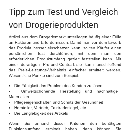
Tipp zum Test und Vergleich
von Drogerieprodukten
Artikel aus dem Drogeriemarkt unterliegen häufig einer Fülle
an Faktoren und Erfordernissen. Damit man vor dem Erwerb
das Produkt besser einschätzen kann, sollten Käufer einen
persönlichen Test durchführen, mit dem man den
erforderlichen Produktumfang gezielt feststellen kann. Mit
einer derartigen Pro-und-Contra-Liste kann anschließend
das Preis-Leistungs-Verhältnis einfacher ermittelt werden.
Wesentliche Punkte sind zum Beispiel:
Die Fähigkeit das Problem des Kunden zu lösen
Umweltschonende Herstellung und nachhaltige
Materialien
Pflegeeigenschaften und Schutz der Gesundheit
Hersteller, Vertrieb, Fairtradesiegel, etc.
Die Langlebigkeit des Artikels
Wenn Sie anhand dieser Kriterien den benötigten
Funktionsumfang ermittelt haben, dann können Sie