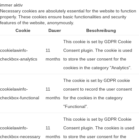
immer aktiv
Necessary cookies are absolutely essential for the website to function
properly. These cookies ensure basic functionalities and security
features of the website, anonymously.
Cookie
Dauer
Beschreibung
This cookie is set by GDPR Cookie
cookielawinfo-
11
Consent plugin. The cookie is used
checkbox-analytics
months
to store the user consent for the
cookies in the category "Analytics".
The cookie is set by GDPR cookie
cookielawinfo-
11
consent to record the user consent
checkbox-functional
months
for the cookies in the category
"Functional".
This cookie is set by GDPR Cookie
cookielawinfo-
11
Consent plugin. The cookies is used
checkbox-necessary
months
to store the user consent for the