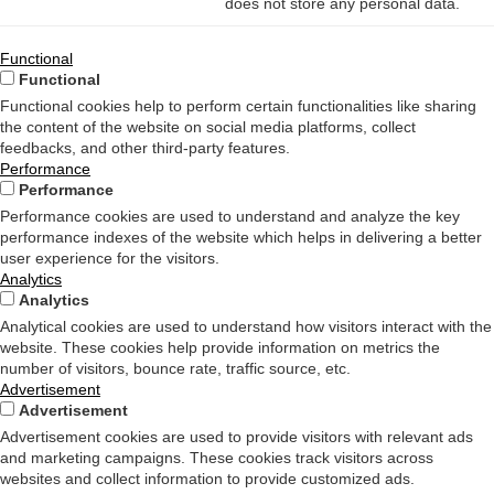
does not store any personal data.
Functional
Functional
Functional cookies help to perform certain functionalities like sharing
the content of the website on social media platforms, collect
feedbacks, and other third-party features.
Performance
Performance
Performance cookies are used to understand and analyze the key
performance indexes of the website which helps in delivering a better
user experience for the visitors.
Analytics
Analytics
Analytical cookies are used to understand how visitors interact with the
website. These cookies help provide information on metrics the
number of visitors, bounce rate, traffic source, etc.
Advertisement
Advertisement
Advertisement cookies are used to provide visitors with relevant ads
and marketing campaigns. These cookies track visitors across
websites and collect information to provide customized ads.