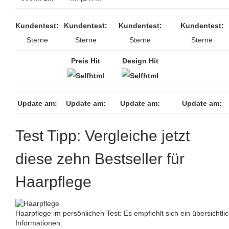
Kundentest:
Kundentest:
Kundentest:
Kundentest:
Sterne
Sterne
Sterne
Sterne
Preis Hit
Design Hit
Update am:
Update am:
Update am:
Update am:
Test Tipp: Vergleiche jetzt
diese zehn Bestseller für
Haarpflege
Haarpflege im persönlichen Test: Es empfiehlt sich ein übersichtli
Informationen.