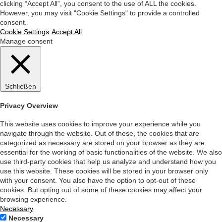
clicking “Accept All”, you consent to the use of ALL the cookies.
However, you may visit "Cookie Settings" to provide a controlled
consent.
Cookie Settings
Accept All
Manage consent
Schließen
Privacy Overview
This website uses cookies to improve your experience while you
navigate through the website. Out of these, the cookies that are
categorized as necessary are stored on your browser as they are
essential for the working of basic functionalities of the website. We also
use third-party cookies that help us analyze and understand how you
use this website. These cookies will be stored in your browser only
with your consent. You also have the option to opt-out of these
cookies. But opting out of some of these cookies may affect your
browsing experience.
Necessary
Necessary