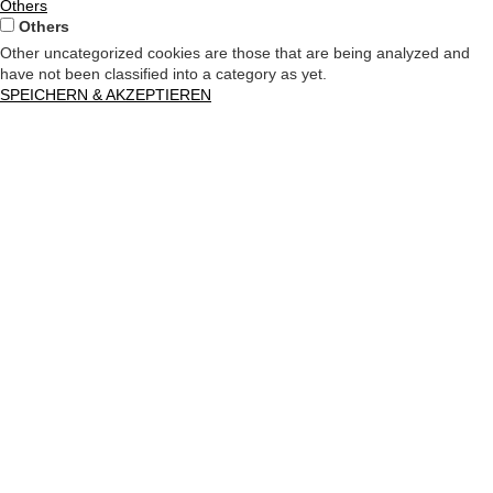
Others
Others
Other uncategorized cookies are those that are being analyzed and
have not been classified into a category as yet.
SPEICHERN & AKZEPTIEREN