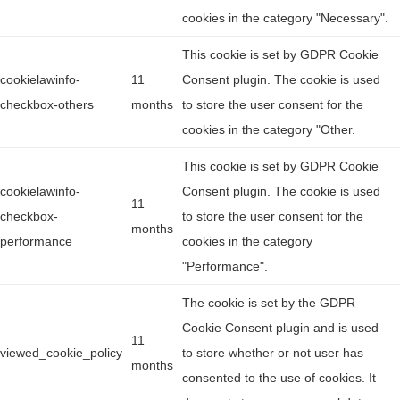
cookies in the category "Necessary".
This cookie is set by GDPR Cookie
cookielawinfo-
11
Consent plugin. The cookie is used
checkbox-others
months
to store the user consent for the
cookies in the category "Other.
This cookie is set by GDPR Cookie
cookielawinfo-
Consent plugin. The cookie is used
11
checkbox-
to store the user consent for the
months
performance
cookies in the category
"Performance".
The cookie is set by the GDPR
Cookie Consent plugin and is used
11
viewed_cookie_policy
to store whether or not user has
months
consented to the use of cookies. It