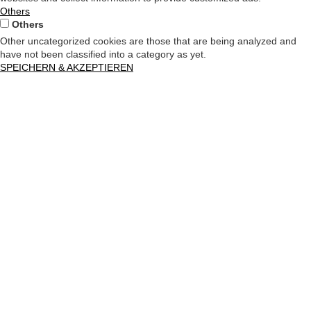
Others
Others
Other uncategorized cookies are those that are being analyzed and
have not been classified into a category as yet.
SPEICHERN & AKZEPTIEREN