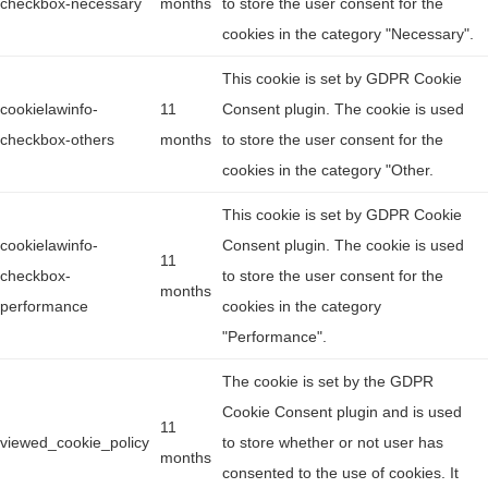
checkbox-necessary
months
to store the user consent for the
cookies in the category "Necessary".
This cookie is set by GDPR Cookie
cookielawinfo-
11
Consent plugin. The cookie is used
checkbox-others
months
to store the user consent for the
cookies in the category "Other.
This cookie is set by GDPR Cookie
cookielawinfo-
Consent plugin. The cookie is used
11
checkbox-
to store the user consent for the
months
performance
cookies in the category
"Performance".
The cookie is set by the GDPR
Cookie Consent plugin and is used
11
viewed_cookie_policy
to store whether or not user has
months
consented to the use of cookies. It