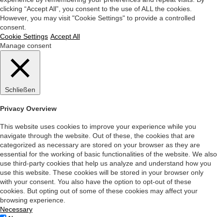
clicking “Accept All”, you consent to the use of ALL the cookies.
However, you may visit "Cookie Settings" to provide a controlled
consent.
Cookie Settings
Accept All
Manage consent
Schließen
Privacy Overview
This website uses cookies to improve your experience while you
navigate through the website. Out of these, the cookies that are
categorized as necessary are stored on your browser as they are
essential for the working of basic functionalities of the website. We also
use third-party cookies that help us analyze and understand how you
use this website. These cookies will be stored in your browser only
with your consent. You also have the option to opt-out of these
cookies. But opting out of some of these cookies may affect your
browsing experience.
Necessary