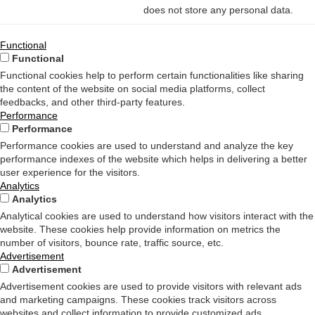
does not store any personal data.
Functional
Functional
Functional cookies help to perform certain functionalities like sharing
the content of the website on social media platforms, collect
feedbacks, and other third-party features.
Performance
Performance
Performance cookies are used to understand and analyze the key
performance indexes of the website which helps in delivering a better
user experience for the visitors.
Analytics
Analytics
Analytical cookies are used to understand how visitors interact with the
website. These cookies help provide information on metrics the
number of visitors, bounce rate, traffic source, etc.
Advertisement
Advertisement
Advertisement cookies are used to provide visitors with relevant ads
and marketing campaigns. These cookies track visitors across
websites and collect information to provide customized ads.