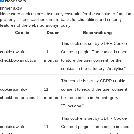
Necessary
immer aktiv
Necessary cookies are absolutely essential for the website to function
properly. These cookies ensure basic functionalities and security
features of the website, anonymously.
Cookie
Dauer
Beschreibung
This cookie is set by GDPR Cookie
cookielawinfo-
11
Consent plugin. The cookie is used
checkbox-analytics
months
to store the user consent for the
cookies in the category "Analytics".
The cookie is set by GDPR cookie
cookielawinfo-
11
consent to record the user consent
checkbox-functional
months
for the cookies in the category
"Functional".
This cookie is set by GDPR Cookie
cookielawinfo-
11
Consent plugin. The cookies is used