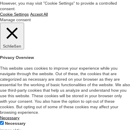
However, you may visit "Cookie Settings" to provide a controlled
consent.
Cookie Settings
Accept All
Manage consent
Schließen
Privacy Overview
This website uses cookies to improve your experience while you
navigate through the website. Out of these, the cookies that are
categorized as necessary are stored on your browser as they are
essential for the working of basic functionalities of the website. We also
use third-party cookies that help us analyze and understand how you
use this website. These cookies will be stored in your browser only
with your consent. You also have the option to opt-out of these
cookies. But opting out of some of these cookies may affect your
browsing experience.
Necessary
Necessary