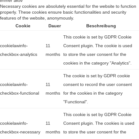
immer aktiv
Necessary cookies are absolutely essential for the website to function
properly. These cookies ensure basic functionalities and security
features of the website, anonymously.
Cookie
Dauer
Beschreibung
This cookie is set by GDPR Cookie
cookielawinfo-
11
Consent plugin. The cookie is used
checkbox-analytics
months
to store the user consent for the
cookies in the category "Analytics".
The cookie is set by GDPR cookie
cookielawinfo-
11
consent to record the user consent
checkbox-functional
months
for the cookies in the category
"Functional".
This cookie is set by GDPR Cookie
cookielawinfo-
11
Consent plugin. The cookies is used
checkbox-necessary
months
to store the user consent for the