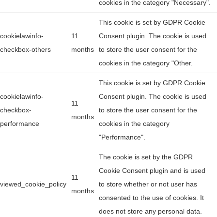
cookies in the category "Necessary".
This cookie is set by GDPR Cookie
cookielawinfo-
11
Consent plugin. The cookie is used
checkbox-others
months
to store the user consent for the
cookies in the category "Other.
This cookie is set by GDPR Cookie
cookielawinfo-
Consent plugin. The cookie is used
11
checkbox-
to store the user consent for the
months
performance
cookies in the category
"Performance".
The cookie is set by the GDPR
Cookie Consent plugin and is used
11
viewed_cookie_policy
to store whether or not user has
months
consented to the use of cookies. It
does not store any personal data.