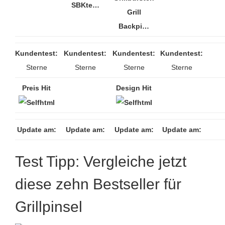
SBKte…
Grill
Backpi…
Kundentest:
Kundentest:
Kundentest:
Kundentest:
Sterne
Sterne
Sterne
Sterne
Preis Hit
Design Hit
Update am:
Update am:
Update am:
Update am:
Test Tipp: Vergleiche jetzt
diese zehn Bestseller für
Grillpinsel