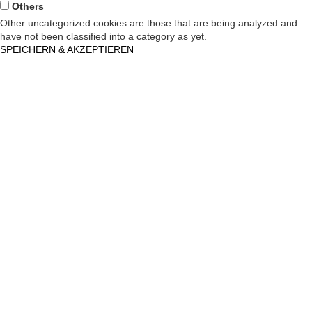
Others
Other uncategorized cookies are those that are being analyzed and
have not been classified into a category as yet.
SPEICHERN & AKZEPTIEREN