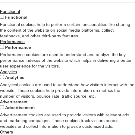
Functional
Functional
Functional cookies help to perform certain functionalities like sharing
the content of the website on social media platforms, collect
feedbacks, and other third-party features.
Performance
Performance
Performance cookies are used to understand and analyze the key
performance indexes of the website which helps in delivering a better
user experience for the visitors.
Analytics
Analytics
Analytical cookies are used to understand how visitors interact with the
website. These cookies help provide information on metrics the
number of visitors, bounce rate, traffic source, etc.
Advertisement
Advertisement
Advertisement cookies are used to provide visitors with relevant ads
and marketing campaigns. These cookies track visitors across
websites and collect information to provide customized ads.
Others