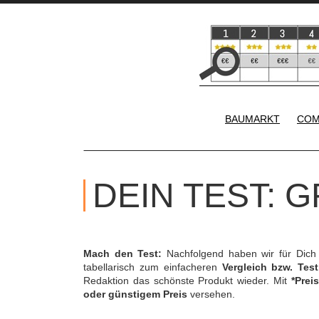
BAUMARKT
COM
DEIN TEST: 
Mach den Test:
Nachfolgend haben wir für Dich
tabellarisch zum einfacheren
Vergleich bzw. Test
Redaktion das schönste Produkt wieder. Mit
*Preis
oder günstigem Preis
versehen.