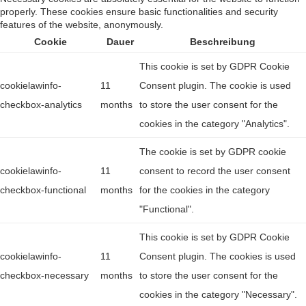
properly. These cookies ensure basic functionalities and security
features of the website, anonymously.
Cookie
Dauer
Beschreibung
This cookie is set by GDPR Cookie
cookielawinfo-
11
Consent plugin. The cookie is used
checkbox-analytics
months
to store the user consent for the
cookies in the category "Analytics".
The cookie is set by GDPR cookie
cookielawinfo-
11
consent to record the user consent
checkbox-functional
months
for the cookies in the category
"Functional".
This cookie is set by GDPR Cookie
cookielawinfo-
11
Consent plugin. The cookies is used
checkbox-necessary
months
to store the user consent for the
cookies in the category "Necessary".