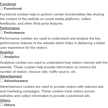
Functional
Functional
Functional cookies help to perform certain functionalities like sharing
the content of the website on social media platforms, collect
feedbacks, and other third-party features.
Performance
Performance
Performance cookies are used to understand and analyze the key
performance indexes of the website which helps in delivering a better
user experience for the visitors.
Analytics
Analytics
Analytical cookies are used to understand how visitors interact with the
website. These cookies help provide information on metrics the
number of visitors, bounce rate, traffic source, etc.
Advertisement
Advertisement
Advertisement cookies are used to provide visitors with relevant ads
and marketing campaigns. These cookies track visitors across
websites and collect information to provide customized ads.
Others
Others