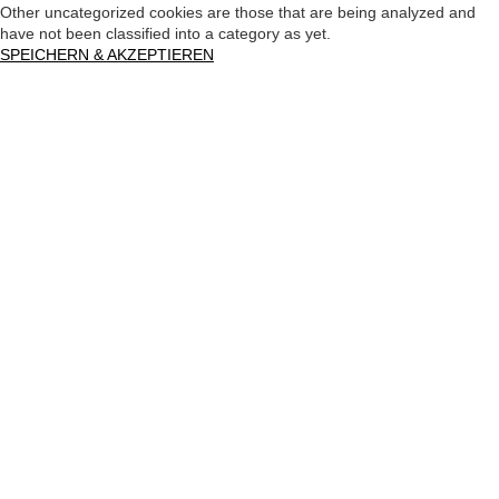
Other uncategorized cookies are those that are being analyzed and
have not been classified into a category as yet.
SPEICHERN & AKZEPTIEREN