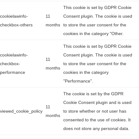
This cookie is set by GDPR Cookie
cookielawinfo-
11
Consent plugin. The cookie is used
checkbox-others
months
to store the user consent for the
cookies in the category "Other.
This cookie is set by GDPR Cookie
cookielawinfo-
Consent plugin. The cookie is used
11
checkbox-
to store the user consent for the
months
performance
cookies in the category
"Performance".
The cookie is set by the GDPR
Cookie Consent plugin and is used
11
viewed_cookie_policy
to store whether or not user has
months
consented to the use of cookies. It
does not store any personal data.