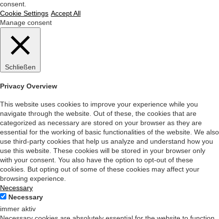
consent.
Cookie Settings
Accept All
Manage consent
Schließen
Privacy Overview
This website uses cookies to improve your experience while you
navigate through the website. Out of these, the cookies that are
categorized as necessary are stored on your browser as they are
essential for the working of basic functionalities of the website. We also
use third-party cookies that help us analyze and understand how you
use this website. These cookies will be stored in your browser only
with your consent. You also have the option to opt-out of these
cookies. But opting out of some of these cookies may affect your
browsing experience.
Necessary
Necessary
immer aktiv
Necessary cookies are absolutely essential for the website to function