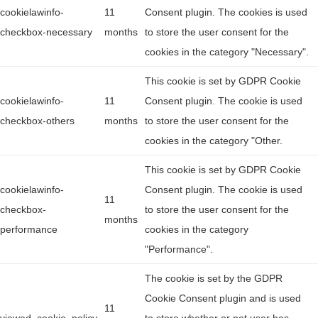
cookielawinfo-
11
Consent plugin. The cookies is used
checkbox-necessary
months
to store the user consent for the
cookies in the category "Necessary".
This cookie is set by GDPR Cookie
cookielawinfo-
11
Consent plugin. The cookie is used
checkbox-others
months
to store the user consent for the
cookies in the category "Other.
This cookie is set by GDPR Cookie
cookielawinfo-
Consent plugin. The cookie is used
11
checkbox-
to store the user consent for the
months
performance
cookies in the category
"Performance".
The cookie is set by the GDPR
Cookie Consent plugin and is used
11