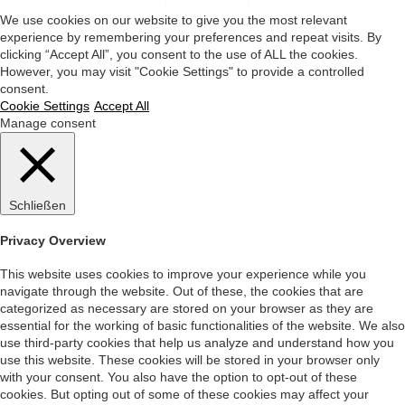
We use cookies on our website to give you the most relevant
experience by remembering your preferences and repeat visits. By
clicking “Accept All”, you consent to the use of ALL the cookies.
However, you may visit "Cookie Settings" to provide a controlled
consent.
Cookie Settings
Accept All
Manage consent
Schließen
Privacy Overview
This website uses cookies to improve your experience while you
navigate through the website. Out of these, the cookies that are
categorized as necessary are stored on your browser as they are
essential for the working of basic functionalities of the website. We also
use third-party cookies that help us analyze and understand how you
use this website. These cookies will be stored in your browser only
with your consent. You also have the option to opt-out of these
cookies. But opting out of some of these cookies may affect your