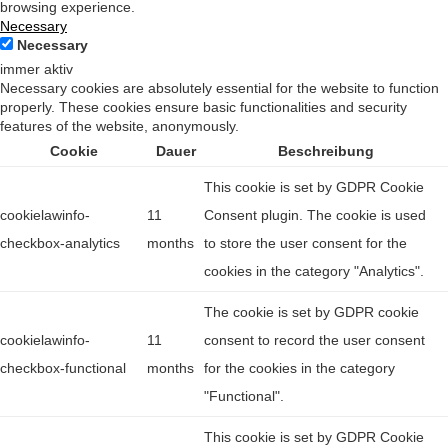
browsing experience.
Necessary
Necessary
immer aktiv
Necessary cookies are absolutely essential for the website to function
properly. These cookies ensure basic functionalities and security
features of the website, anonymously.
Cookie
Dauer
Beschreibung
This cookie is set by GDPR Cookie
cookielawinfo-
11
Consent plugin. The cookie is used
checkbox-analytics
months
to store the user consent for the
cookies in the category "Analytics".
The cookie is set by GDPR cookie
cookielawinfo-
11
consent to record the user consent
checkbox-functional
months
for the cookies in the category
"Functional".
This cookie is set by GDPR Cookie