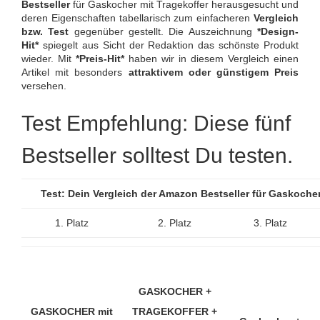
Bestseller
für Gaskocher mit Tragekoffer herausgesucht und
deren Eigenschaften tabellarisch zum einfacheren
Vergleich
bzw. Test
gegenüber gestellt. Die Auszeichnung
*Design-
Hit*
spiegelt aus Sicht der Redaktion das schönste Produkt
wieder. Mit
*Preis-Hit*
haben wir in diesem Vergleich einen
Artikel mit besonders
attraktivem oder günstigem Preis
versehen.
Test Empfehlung: Diese fünf
Bestseller solltest Du testen.
Test: Dein Vergleich der Amazon Bestseller für Gaskoche
1. Platz
2. Platz
3. Platz
GASKOCHER +
GASKOCHER mit
TRAGEKOFFER +