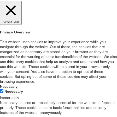
Schließen
Privacy Overview
This website uses cookies to improve your experience while you
navigate through the website. Out of these, the cookies that are
categorized as necessary are stored on your browser as they are
essential for the working of basic functionalities of the website. We also
use third-party cookies that help us analyze and understand how you
use this website. These cookies will be stored in your browser only
with your consent. You also have the option to opt-out of these
cookies. But opting out of some of these cookies may affect your
browsing experience.
Necessary
Necessary
immer aktiv
Necessary cookies are absolutely essential for the website to function
properly. These cookies ensure basic functionalities and security
features of the website, anonymously.