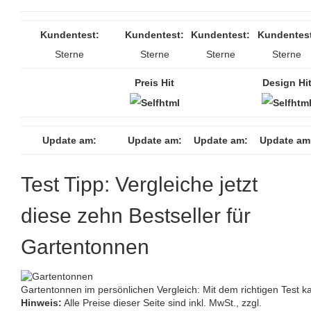
Kundentest:
Kundentest:
Kundentest:
Kundentest
Sterne
Sterne
Sterne
Sterne
Preis Hit
Design Hi
Update am:
Update am:
Update am:
Update am
Test Tipp: Vergleiche jetzt
diese zehn Bestseller für
Gartentonnen
Gartentonnen im persönlichen Vergleich: Mit dem richtigen Test k
Hinweis:
Alle Preise dieser Seite sind inkl. MwSt., zzgl.