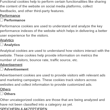
Functional cookies help to perform certain functionalities like sharing
the content of the website on social media platforms, collect
feedbacks, and other third-party features.
Performance
Performance
Performance cookies are used to understand and analyze the key
performance indexes of the website which helps in delivering a better
user experience for the visitors.
Analytics
Analytics
Analytical cookies are used to understand how visitors interact with the
website. These cookies help provide information on metrics the
number of visitors, bounce rate, traffic source, etc.
Advertisement
Advertisement
Advertisement cookies are used to provide visitors with relevant ads
and marketing campaigns. These cookies track visitors across
websites and collect information to provide customized ads.
Others
Others
Other uncategorized cookies are those that are being analyzed and
have not been classified into a category as yet.
SPEICHERN & AKZEPTIEREN