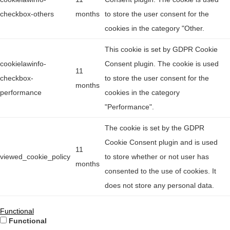
checkbox-others
months
to store the user consent for the
cookies in the category "Other.
This cookie is set by GDPR Cookie
cookielawinfo-
Consent plugin. The cookie is used
11
checkbox-
to store the user consent for the
months
performance
cookies in the category
"Performance".
The cookie is set by the GDPR
Cookie Consent plugin and is used
11
viewed_cookie_policy
to store whether or not user has
months
consented to the use of cookies. It
does not store any personal data.
Functional
Functional