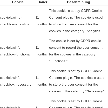
Cookie
Dauer
Beschreibung
This cookie is set by GDPR Cookie
cookielawinfo-
11
Consent plugin. The cookie is used
checkbox-analytics
months
to store the user consent for the
cookies in the category "Analytics".
The cookie is set by GDPR cookie
cookielawinfo-
11
consent to record the user consent
checkbox-functional
months
for the cookies in the category
"Functional".
This cookie is set by GDPR Cookie
cookielawinfo-
11
Consent plugin. The cookies is used
checkbox-necessary
months
to store the user consent for the
cookies in the category "Necessary".
This cookie is set by GDPR Cookie
cookielawinfo-
11
Consent plugin. The cookie is used