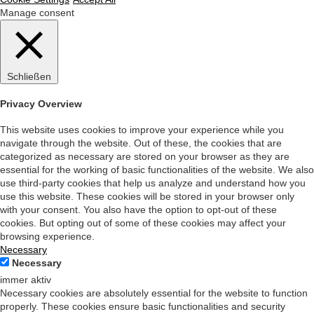
Manage consent
Schließen
Privacy Overview
This website uses cookies to improve your experience while you
navigate through the website. Out of these, the cookies that are
categorized as necessary are stored on your browser as they are
essential for the working of basic functionalities of the website. We also
use third-party cookies that help us analyze and understand how you
use this website. These cookies will be stored in your browser only
with your consent. You also have the option to opt-out of these
cookies. But opting out of some of these cookies may affect your
browsing experience.
Necessary
Necessary
immer aktiv
Necessary cookies are absolutely essential for the website to function
properly. These cookies ensure basic functionalities and security