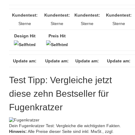
Kundentest:
Kundentest:
Kundentest:
Kundentest:
Sterne
Sterne
Sterne
Sterne
Design Hit
Preis Hit
Update am:
Update am:
Update am:
Update am:
Test Tipp: Vergleiche jetzt
diese zehn Bestseller für
Fugenkratzer
Dein Fugenkratzer Test: Vergleiche die wichtigsten Fakten.
Hinweis:
Alle Preise dieser Seite sind inkl. MwSt., zzgl.