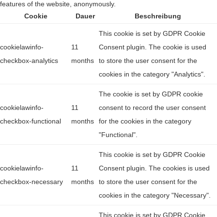
features of the website, anonymously.
Cookie
Dauer
Beschreibung
This cookie is set by GDPR Cookie
cookielawinfo-
11
Consent plugin. The cookie is used
checkbox-analytics
months
to store the user consent for the
cookies in the category "Analytics".
The cookie is set by GDPR cookie
cookielawinfo-
11
consent to record the user consent
checkbox-functional
months
for the cookies in the category
"Functional".
This cookie is set by GDPR Cookie
cookielawinfo-
11
Consent plugin. The cookies is used
checkbox-necessary
months
to store the user consent for the
cookies in the category "Necessary".
This cookie is set by GDPR Cookie