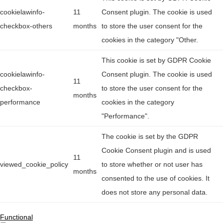
cookielawinfo-
11
Consent plugin. The cookie is used
checkbox-others
months
to store the user consent for the
cookies in the category "Other.
This cookie is set by GDPR Cookie
cookielawinfo-
Consent plugin. The cookie is used
11
checkbox-
to store the user consent for the
months
performance
cookies in the category
"Performance".
The cookie is set by the GDPR
Cookie Consent plugin and is used
11
viewed_cookie_policy
to store whether or not user has
months
consented to the use of cookies. It
does not store any personal data.
Functional