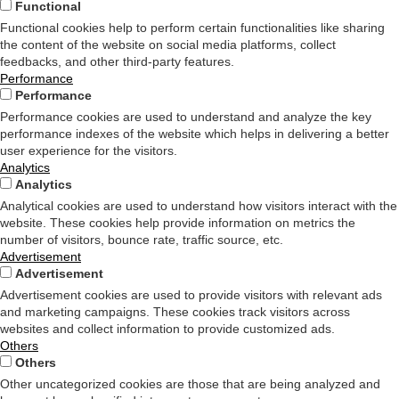
Functional
Functional cookies help to perform certain functionalities like sharing
the content of the website on social media platforms, collect
feedbacks, and other third-party features.
Performance
Performance
Performance cookies are used to understand and analyze the key
performance indexes of the website which helps in delivering a better
user experience for the visitors.
Analytics
Analytics
Analytical cookies are used to understand how visitors interact with the
website. These cookies help provide information on metrics the
number of visitors, bounce rate, traffic source, etc.
Advertisement
Advertisement
Advertisement cookies are used to provide visitors with relevant ads
and marketing campaigns. These cookies track visitors across
websites and collect information to provide customized ads.
Others
Others
Other uncategorized cookies are those that are being analyzed and