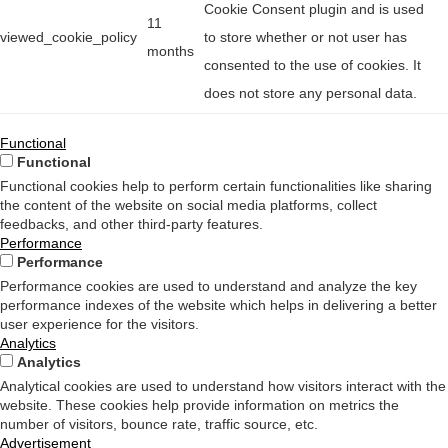
Cookie Consent plugin and is used
11
viewed_cookie_policy
to store whether or not user has
months
consented to the use of cookies. It
does not store any personal data.
Functional
Functional
Functional cookies help to perform certain functionalities like sharing
the content of the website on social media platforms, collect
feedbacks, and other third-party features.
Performance
Performance
Performance cookies are used to understand and analyze the key
performance indexes of the website which helps in delivering a better
user experience for the visitors.
Analytics
Analytics
Analytical cookies are used to understand how visitors interact with the
website. These cookies help provide information on metrics the
number of visitors, bounce rate, traffic source, etc.
Advertisement