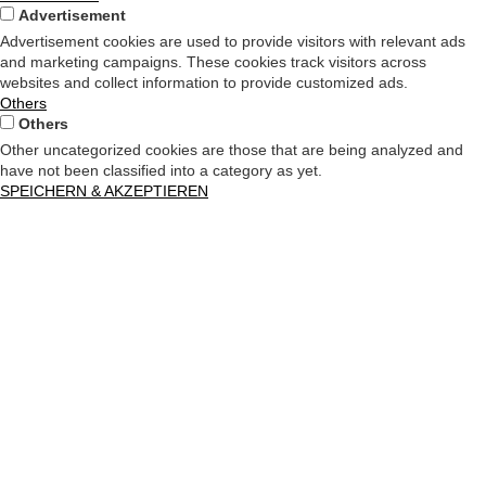
Advertisement
Advertisement cookies are used to provide visitors with relevant ads
and marketing campaigns. These cookies track visitors across
websites and collect information to provide customized ads.
Others
Others
Other uncategorized cookies are those that are being analyzed and
have not been classified into a category as yet.
SPEICHERN & AKZEPTIEREN