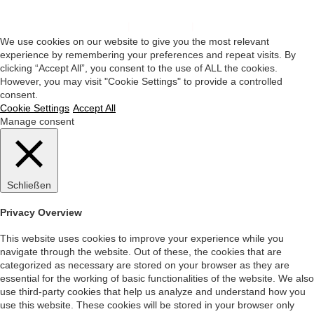
Impressum
|
Datenschutz
|
Startseite
We use cookies on our website to give you the most relevant
experience by remembering your preferences and repeat visits. By
clicking “Accept All”, you consent to the use of ALL the cookies.
However, you may visit "Cookie Settings" to provide a controlled
consent.
Cookie Settings
Accept All
Manage consent
Schließen
Privacy Overview
This website uses cookies to improve your experience while you
navigate through the website. Out of these, the cookies that are
categorized as necessary are stored on your browser as they are
essential for the working of basic functionalities of the website. We also
use third-party cookies that help us analyze and understand how you
use this website. These cookies will be stored in your browser only