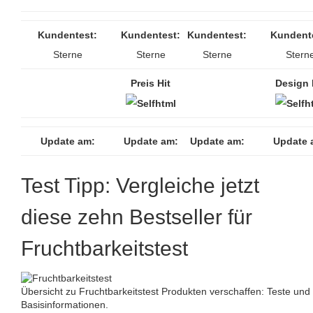
Kundentest:
Kundentest:
Kundentest:
Kundent
Sterne
Sterne
Sterne
Stern
Preis Hit
Design 
Update am:
Update am:
Update am:
Update 
Test Tipp: Vergleiche jetzt
diese zehn Bestseller für
Fruchtbarkeitstest
Übersicht zu Fruchtbarkeitstest Produkten verschaffen: Teste und 
Basisinformationen.