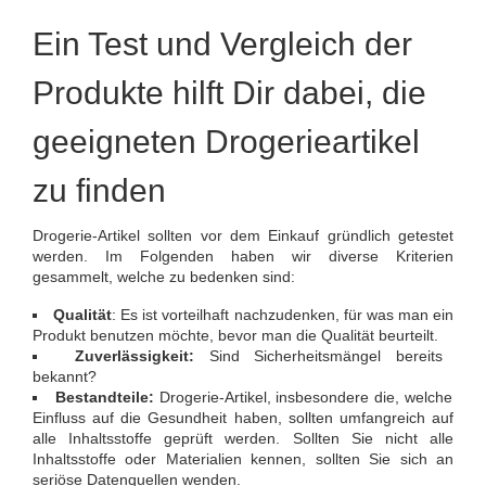
Ein Test und Vergleich der
Produkte hilft Dir dabei, die
geeigneten Drogerieartikel
zu finden
Drogerie-Artikel sollten vor dem Einkauf gründlich getestet
werden. Im Folgenden haben wir diverse Kriterien
gesammelt, welche zu bedenken sind:
Qualität
: Es ist vorteilhaft nachzudenken, für was man ein
Produkt benutzen möchte, bevor man die Qualität beurteilt.
Zuverlässigkeit:
Sind Sicherheitsmängel bereits
bekannt?
Bestandteile:
Drogerie-Artikel, insbesondere die, welche
Einfluss auf die Gesundheit haben, sollten umfangreich auf
alle Inhaltsstoffe geprüft werden. Sollten Sie nicht alle
Inhaltsstoffe oder Materialien kennen, sollten Sie sich an
seriöse Datenquellen wenden.