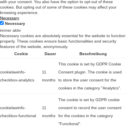
with your consent. You also have the option to opt-out of these
cookies. But opting out of some of these cookies may affect your
browsing experience.
Necessary
Necessary
immer aktiv
Necessary cookies are absolutely essential for the website to function
properly. These cookies ensure basic functionalities and security
features of the website, anonymously.
Cookie
Dauer
Beschreibung
This cookie is set by GDPR Cookie
cookielawinfo-
11
Consent plugin. The cookie is used
checkbox-analytics
months
to store the user consent for the
cookies in the category "Analytics".
The cookie is set by GDPR cookie
cookielawinfo-
11
consent to record the user consent
checkbox-functional
months
for the cookies in the category
"Functional".