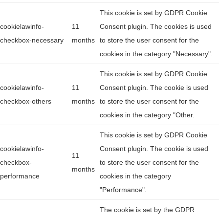
This cookie is set by GDPR Cookie
cookielawinfo-
11
Consent plugin. The cookies is used
checkbox-necessary
months
to store the user consent for the
cookies in the category "Necessary".
This cookie is set by GDPR Cookie
cookielawinfo-
11
Consent plugin. The cookie is used
checkbox-others
months
to store the user consent for the
cookies in the category "Other.
This cookie is set by GDPR Cookie
cookielawinfo-
Consent plugin. The cookie is used
11
checkbox-
to store the user consent for the
months
performance
cookies in the category
"Performance".
The cookie is set by the GDPR