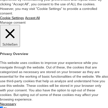
clicking “Accept All”, you consent to the use of ALL the cookies.
However, you may visit "Cookie Settings" to provide a controlled
consent.
Cookie Settings
Accept All
Manage consent
Schließen
Privacy Overview
This website uses cookies to improve your experience while you
navigate through the website. Out of these, the cookies that are
categorized as necessary are stored on your browser as they are
essential for the working of basic functionalities of the website. We also
use third-party cookies that help us analyze and understand how you
use this website. These cookies will be stored in your browser only
with your consent. You also have the option to opt-out of these
cookies. But opting out of some of these cookies may affect your
browsing experience.
Necessary