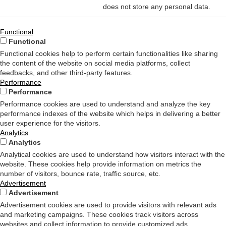
does not store any personal data.
Functional
Functional
Functional cookies help to perform certain functionalities like sharing
the content of the website on social media platforms, collect
feedbacks, and other third-party features.
Performance
Performance
Performance cookies are used to understand and analyze the key
performance indexes of the website which helps in delivering a better
user experience for the visitors.
Analytics
Analytics
Analytical cookies are used to understand how visitors interact with the
website. These cookies help provide information on metrics the
number of visitors, bounce rate, traffic source, etc.
Advertisement
Advertisement
Advertisement cookies are used to provide visitors with relevant ads
and marketing campaigns. These cookies track visitors across
websites and collect information to provide customized ads.