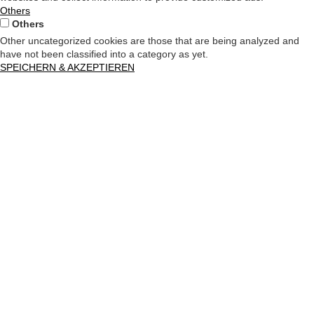
Others
Others
Other uncategorized cookies are those that are being analyzed and
have not been classified into a category as yet.
SPEICHERN & AKZEPTIEREN