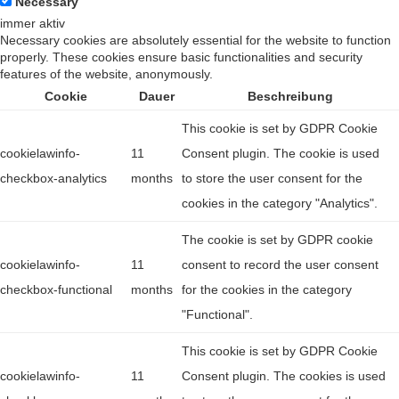
Necessary
immer aktiv
Necessary cookies are absolutely essential for the website to function
properly. These cookies ensure basic functionalities and security
features of the website, anonymously.
Cookie
Dauer
Beschreibung
This cookie is set by GDPR Cookie
cookielawinfo-
11
Consent plugin. The cookie is used
checkbox-analytics
months
to store the user consent for the
cookies in the category "Analytics".
The cookie is set by GDPR cookie
cookielawinfo-
11
consent to record the user consent
checkbox-functional
months
for the cookies in the category
"Functional".
This cookie is set by GDPR Cookie
cookielawinfo-
11
Consent plugin. The cookies is used