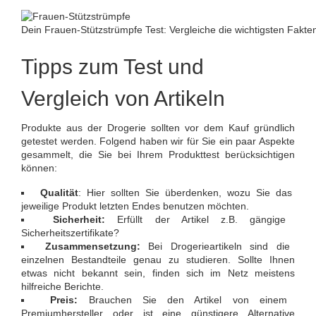
Dein Frauen-Stützstrümpfe Test: Vergleiche die wichtigsten Fakte
Tipps zum Test und
Vergleich von Artikeln
Produkte aus der Drogerie sollten vor dem Kauf gründlich
getestet werden. Folgend haben wir für Sie ein paar Aspekte
gesammelt, die Sie bei Ihrem Produkttest berücksichtigen
können:
Qualität
: Hier sollten Sie überdenken, wozu Sie das
jeweilige Produkt letzten Endes benutzen möchten.
Sicherheit:
Erfüllt der Artikel z.B. gängige
Sicherheitszertifikate?
Zusammensetzung:
Bei Drogerieartikeln sind die
einzelnen Bestandteile genau zu studieren. Sollte Ihnen
etwas nicht bekannt sein, finden sich im Netz meistens
hilfreiche Berichte.
Preis:
Brauchen Sie den Artikel von einem
Premiumhersteller oder ist eine günstigere Alternative