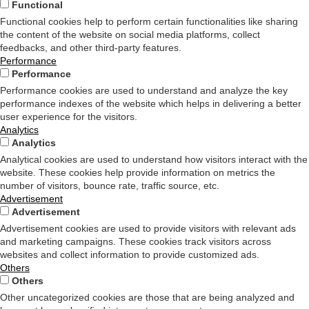
Functional
Functional cookies help to perform certain functionalities like sharing
the content of the website on social media platforms, collect
feedbacks, and other third-party features.
Performance
Performance
Performance cookies are used to understand and analyze the key
performance indexes of the website which helps in delivering a better
user experience for the visitors.
Analytics
Analytics
Analytical cookies are used to understand how visitors interact with the
website. These cookies help provide information on metrics the
number of visitors, bounce rate, traffic source, etc.
Advertisement
Advertisement
Advertisement cookies are used to provide visitors with relevant ads
and marketing campaigns. These cookies track visitors across
websites and collect information to provide customized ads.
Others
Others
Other uncategorized cookies are those that are being analyzed and