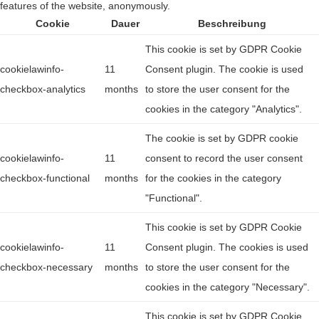
features of the website, anonymously.
Cookie
Dauer
Beschreibung
This cookie is set by GDPR Cookie
cookielawinfo-
11
Consent plugin. The cookie is used
checkbox-analytics
months
to store the user consent for the
cookies in the category "Analytics".
The cookie is set by GDPR cookie
cookielawinfo-
11
consent to record the user consent
checkbox-functional
months
for the cookies in the category
"Functional".
This cookie is set by GDPR Cookie
cookielawinfo-
11
Consent plugin. The cookies is used
checkbox-necessary
months
to store the user consent for the
cookies in the category "Necessary".
This cookie is set by GDPR Cookie