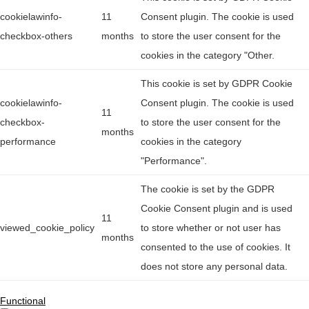
cookielawinfo-
11
Consent plugin. The cookie is used
checkbox-others
months
to store the user consent for the
cookies in the category "Other.
This cookie is set by GDPR Cookie
cookielawinfo-
Consent plugin. The cookie is used
11
checkbox-
to store the user consent for the
months
performance
cookies in the category
"Performance".
The cookie is set by the GDPR
Cookie Consent plugin and is used
11
viewed_cookie_policy
to store whether or not user has
months
consented to the use of cookies. It
does not store any personal data.
Functional