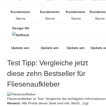
Kundentest:
Kundentest:
Kundentest:
Kundente
Sterne
Sterne
Sterne
Sterne
Design Hit
Update am:
Update am:
Update am:
Update a
Test Tipp: Vergleiche jetzt
diese zehn Bestseller für
Fliesenaufkleber
Fliesenaufkleber im Test: Vergleiche die wichtigsten Informationen
Hinweis:
Alle Preise dieser Seite sind inkl. MwSt., zzgl.