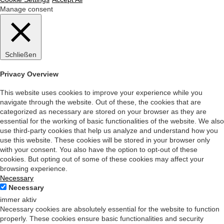
Manage consent
Schließen
Privacy Overview
This website uses cookies to improve your experience while you
navigate through the website. Out of these, the cookies that are
categorized as necessary are stored on your browser as they are
essential for the working of basic functionalities of the website. We also
use third-party cookies that help us analyze and understand how you
use this website. These cookies will be stored in your browser only
with your consent. You also have the option to opt-out of these
cookies. But opting out of some of these cookies may affect your
browsing experience.
Necessary
Necessary
immer aktiv
Necessary cookies are absolutely essential for the website to function
properly. These cookies ensure basic functionalities and security