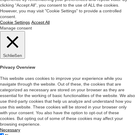
clicking “Accept All”, you consent to the use of ALL the cookies.
However, you may visit "Cookie Settings" to provide a controlled
consent.
Cookie Settings
Accept All
Manage consent
Schließen
Privacy Overview
This website uses cookies to improve your experience while you
navigate through the website. Out of these, the cookies that are
categorized as necessary are stored on your browser as they are
essential for the working of basic functionalities of the website. We also
use third-party cookies that help us analyze and understand how you
use this website. These cookies will be stored in your browser only
with your consent. You also have the option to opt-out of these
cookies. But opting out of some of these cookies may affect your
browsing experience.
Necessary