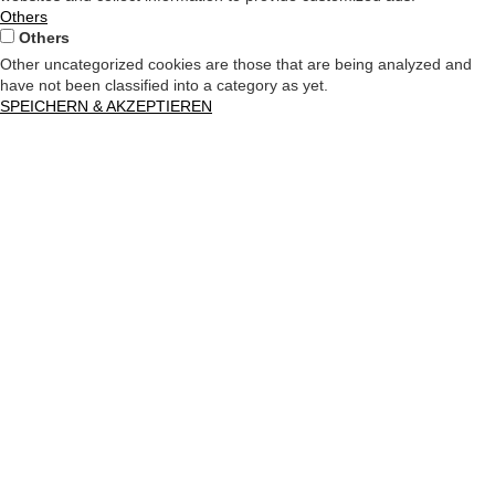
Others
Others
Other uncategorized cookies are those that are being analyzed and
have not been classified into a category as yet.
SPEICHERN & AKZEPTIEREN