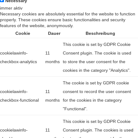
Necessary
immer aktiv
Necessary cookies are absolutely essential for the website to function
properly. These cookies ensure basic functionalities and security
features of the website, anonymously.
Cookie
Dauer
Beschreibung
This cookie is set by GDPR Cookie
cookielawinfo-
11
Consent plugin. The cookie is used
checkbox-analytics
months
to store the user consent for the
cookies in the category "Analytics".
The cookie is set by GDPR cookie
cookielawinfo-
11
consent to record the user consent
checkbox-functional
months
for the cookies in the category
"Functional".
This cookie is set by GDPR Cookie
cookielawinfo-
11
Consent plugin. The cookies is used