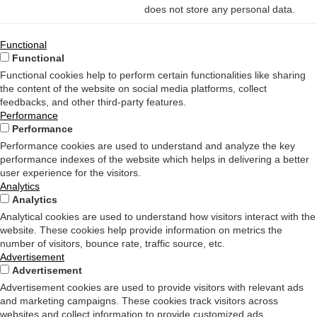
does not store any personal data.
Functional
Functional
Functional cookies help to perform certain functionalities like sharing
the content of the website on social media platforms, collect
feedbacks, and other third-party features.
Performance
Performance
Performance cookies are used to understand and analyze the key
performance indexes of the website which helps in delivering a better
user experience for the visitors.
Analytics
Analytics
Analytical cookies are used to understand how visitors interact with the
website. These cookies help provide information on metrics the
number of visitors, bounce rate, traffic source, etc.
Advertisement
Advertisement
Advertisement cookies are used to provide visitors with relevant ads
and marketing campaigns. These cookies track visitors across
websites and collect information to provide customized ads.