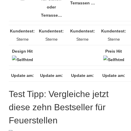
Terrassen …
oder
Terrasse…
Kundentest:
Kundentest:
Kundentest:
Kundentest:
Sterne
Sterne
Sterne
Sterne
Design Hit
Preis Hit
Update am:
Update am:
Update am:
Update am:
Test Tipp: Vergleiche jetzt
diese zehn Bestseller für
Feuerstellen