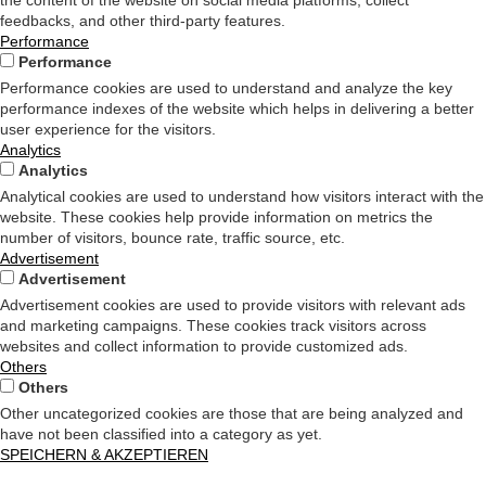
the content of the website on social media platforms, collect
feedbacks, and other third-party features.
Performance
Performance
Performance cookies are used to understand and analyze the key
performance indexes of the website which helps in delivering a better
user experience for the visitors.
Analytics
Analytics
Analytical cookies are used to understand how visitors interact with the
website. These cookies help provide information on metrics the
number of visitors, bounce rate, traffic source, etc.
Advertisement
Advertisement
Advertisement cookies are used to provide visitors with relevant ads
and marketing campaigns. These cookies track visitors across
websites and collect information to provide customized ads.
Others
Others
Other uncategorized cookies are those that are being analyzed and
have not been classified into a category as yet.
SPEICHERN & AKZEPTIEREN