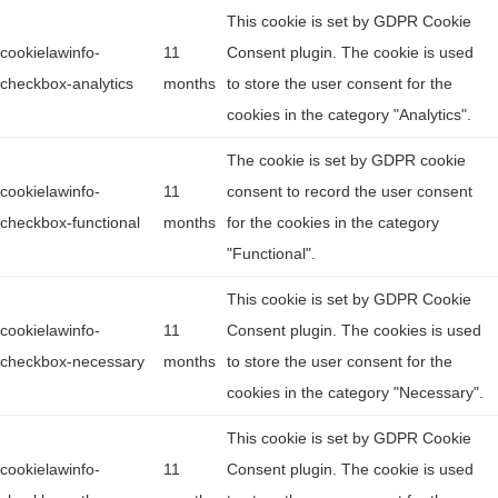
This cookie is set by GDPR Cookie
cookielawinfo-
11
Consent plugin. The cookie is used
checkbox-analytics
months
to store the user consent for the
cookies in the category "Analytics".
The cookie is set by GDPR cookie
cookielawinfo-
11
consent to record the user consent
checkbox-functional
months
for the cookies in the category
"Functional".
This cookie is set by GDPR Cookie
cookielawinfo-
11
Consent plugin. The cookies is used
checkbox-necessary
months
to store the user consent for the
cookies in the category "Necessary".
This cookie is set by GDPR Cookie
cookielawinfo-
11
Consent plugin. The cookie is used