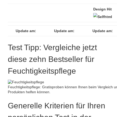
Design Hit
Update am:
Update am:
Update am:
Test Tipp: Vergleiche jetzt
diese zehn Bestseller für
Feuchtigkeitspflege
Feuchtigkeitspflege: Gratisproben können Ihnen beim Vergleich 
Produkten helfen können.
Generelle Kriterien für Ihren