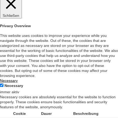
Schließen
Privacy Overview
This website uses cookies to improve your experience while you
navigate through the website. Out of these, the cookies that are
categorized as necessary are stored on your browser as they are
essential for the working of basic functionalities of the website. We also
use third-party cookies that help us analyze and understand how you
use this website. These cookies will be stored in your browser only
with your consent. You also have the option to opt-out of these
cookies. But opting out of some of these cookies may affect your
browsing experience.
Necessary
Necessary
immer aktiv
Necessary cookies are absolutely essential for the website to function
properly. These cookies ensure basic functionalities and security
features of the website, anonymously.
Cookie
Dauer
Beschreibung