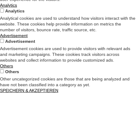
Analytics
Analytics
Analytical cookies are used to understand how visitors interact with the
website. These cookies help provide information on metrics the
number of visitors, bounce rate, traffic source, etc.
Advertisement
Advertisement
Advertisement cookies are used to provide visitors with relevant ads
and marketing campaigns. These cookies track visitors across
websites and collect information to provide customized ads.
Others
Others
Other uncategorized cookies are those that are being analyzed and
have not been classified into a category as yet.
SPEICHERN & AKZEPTIEREN