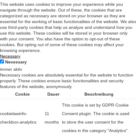
This website uses cookies to improve your experience while you
navigate through the website. Out of these, the cookies that are
categorized as necessary are stored on your browser as they are
essential for the working of basic functionalities of the website. We also
use third-party cookies that help us analyze and understand how you
use this website. These cookies will be stored in your browser only
with your consent. You also have the option to opt-out of these
cookies. But opting out of some of these cookies may affect your
browsing experience.
Necessary
Necessary
immer aktiv
Necessary cookies are absolutely essential for the website to function
properly. These cookies ensure basic functionalities and security
features of the website, anonymously.
Cookie
Dauer
Beschreibung
This cookie is set by GDPR Cookie
cookielawinfo-
11
Consent plugin. The cookie is used
checkbox-analytics
months
to store the user consent for the
cookies in the category "Analytics".