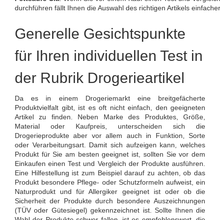
durchführen fällt Ihnen die Auswahl des richtigen Artikels einfacher
Generelle Gesichtspunkte
für Ihren individuellen Test in
der Rubrik Drogerieartikel
Da es in einem Drogeriemarkt eine breitgefächerte
Produktvielfalt gibt, ist es oft nicht einfach, den geeigneten
Artikel zu finden. Neben Marke des Produktes, Größe,
Material oder Kaufpreis, unterscheiden sich die
Drogerieprodukte aber vor allem auch in Funktion, Sorte
oder Verarbeitungsart. Damit sich aufzeigen kann, welches
Produkt für Sie am besten geeignet ist, sollten Sie vor dem
Einkaufen einen Test und Vergleich der Produkte ausführen.
Eine Hilfestellung ist zum Beispiel darauf zu achten, ob das
Produkt besondere Pflege- oder Schutzformeln aufweist, ein
Naturprodukt und für Allergiker geeignet ist oder ob die
Sicherheit der Produkte durch besondere Auszeichnungen
(TÜV oder Gütesiegel) gekennzeichnet ist. Sollte Ihnen die
Wahl der Produkte schwer fallen, ist es empfehlenswert, die