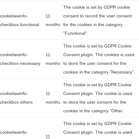
The cookie is set by GDPR cookie
cookielawinfo-
11
consent to record the user consent
checkbox-functional
months
for the cookies in the category
"Functional".
This cookie is set by GDPR Cookie
cookielawinfo-
11
Consent plugin. The cookies is used
checkbox-necessary
months
to store the user consent for the
cookies in the category "Necessary".
This cookie is set by GDPR Cookie
cookielawinfo-
11
Consent plugin. The cookie is used
checkbox-others
months
to store the user consent for the
cookies in the category "Other.
This cookie is set by GDPR Cookie
cookielawinfo-
Consent plugin. The cookie is used
11