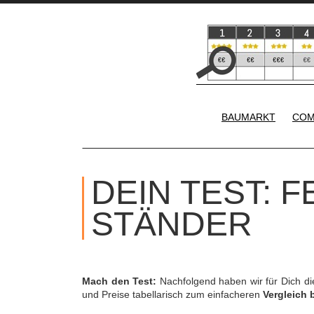
BAUMARKT
COM
DEIN TEST: 
STÄNDER
Mach den Test:
Nachfolgend haben wir für Dich d
und Preise tabellarisch zum einfacheren
Vergleich 