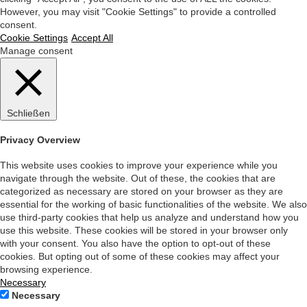
However, you may visit "Cookie Settings" to provide a controlled
consent.
Cookie Settings
Accept All
Manage consent
Schließen
Privacy Overview
This website uses cookies to improve your experience while you
navigate through the website. Out of these, the cookies that are
categorized as necessary are stored on your browser as they are
essential for the working of basic functionalities of the website. We also
use third-party cookies that help us analyze and understand how you
use this website. These cookies will be stored in your browser only
with your consent. You also have the option to opt-out of these
cookies. But opting out of some of these cookies may affect your
browsing experience.
Necessary
Necessary