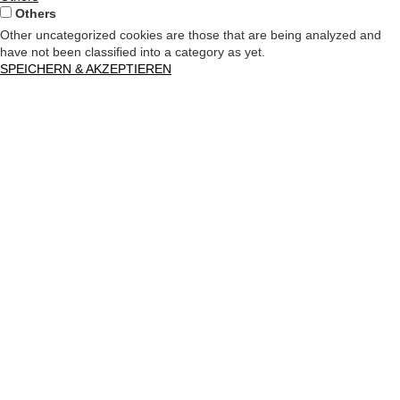
Others
Other uncategorized cookies are those that are being analyzed and
have not been classified into a category as yet.
SPEICHERN & AKZEPTIEREN