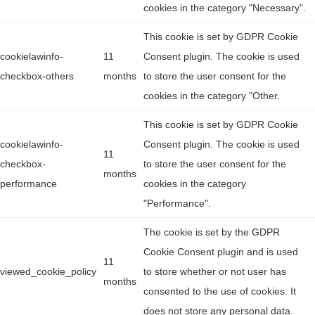
cookies in the category "Necessary".
This cookie is set by GDPR Cookie
cookielawinfo-
11
Consent plugin. The cookie is used
checkbox-others
months
to store the user consent for the
cookies in the category "Other.
This cookie is set by GDPR Cookie
cookielawinfo-
Consent plugin. The cookie is used
11
checkbox-
to store the user consent for the
months
performance
cookies in the category
"Performance".
The cookie is set by the GDPR
Cookie Consent plugin and is used
11
viewed_cookie_policy
to store whether or not user has
months
consented to the use of cookies. It
does not store any personal data.