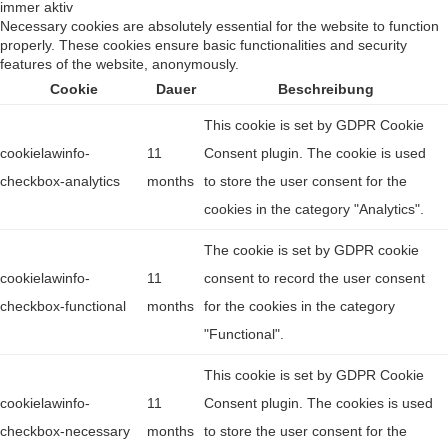
immer aktiv
Necessary cookies are absolutely essential for the website to function
properly. These cookies ensure basic functionalities and security
features of the website, anonymously.
Cookie
Dauer
Beschreibung
This cookie is set by GDPR Cookie
cookielawinfo-
11
Consent plugin. The cookie is used
checkbox-analytics
months
to store the user consent for the
cookies in the category "Analytics".
The cookie is set by GDPR cookie
cookielawinfo-
11
consent to record the user consent
checkbox-functional
months
for the cookies in the category
"Functional".
This cookie is set by GDPR Cookie
cookielawinfo-
11
Consent plugin. The cookies is used
checkbox-necessary
months
to store the user consent for the