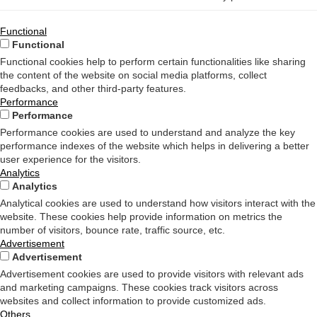
Functional
Functional
Functional cookies help to perform certain functionalities like sharing
the content of the website on social media platforms, collect
feedbacks, and other third-party features.
Performance
Performance
Performance cookies are used to understand and analyze the key
performance indexes of the website which helps in delivering a better
user experience for the visitors.
Analytics
Analytics
Analytical cookies are used to understand how visitors interact with the
website. These cookies help provide information on metrics the
number of visitors, bounce rate, traffic source, etc.
Advertisement
Advertisement
Advertisement cookies are used to provide visitors with relevant ads
and marketing campaigns. These cookies track visitors across
websites and collect information to provide customized ads.
Others